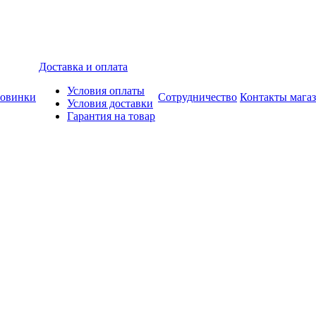
Доставка и оплата
Условия оплаты
овинки
Сотрудничество
Контакты мага
Условия доставки
Гарантия на товар