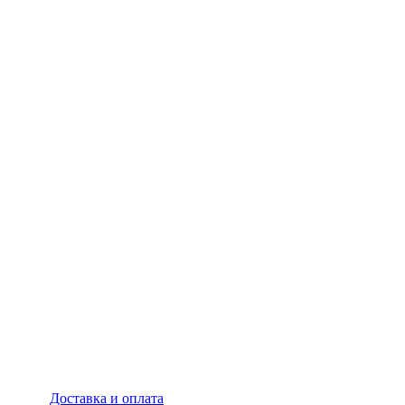
Доставка и оплата