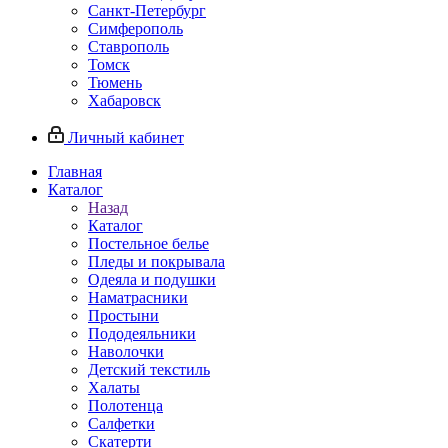
Санкт-Петербург
Симферополь
Ставрополь
Томск
Тюмень
Хабаровск
Личный кабинет
Главная
Каталог
Назад
Каталог
Постельное белье
Пледы и покрывала
Одеяла и подушки
Наматрасники
Простыни
Пододеяльники
Наволочки
Детский текстиль
Халаты
Полотенца
Салфетки
Скатерти