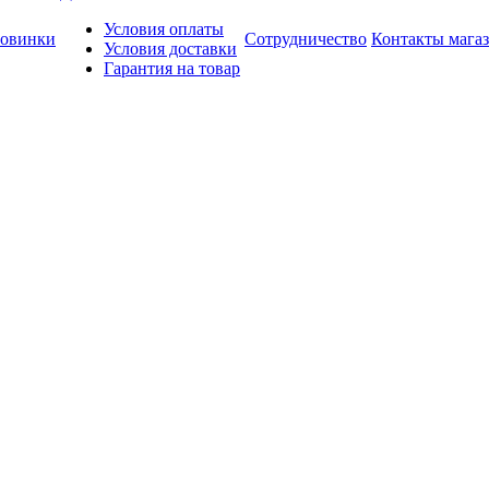
Условия оплаты
овинки
Сотрудничество
Контакты мага
Условия доставки
Гарантия на товар