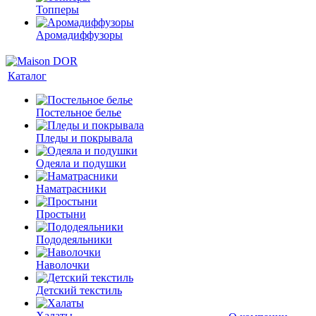
Топперы
Аромадиффузоры
Каталог
Постельное белье
Пледы и покрывала
Одеяла и подушки
Наматрасники
Простыни
Пододеяльники
Наволочки
Детский текстиль
Халаты