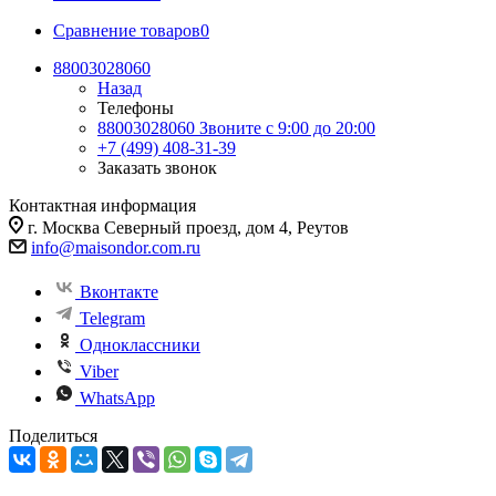
Сравнение товаров
0
88003028060
Назад
Телефоны
88003028060
Звоните с 9:00 до 20:00
+7 (499) 408-31-39
Заказать звонок
Контактная информация
г. Москва Северный проезд, дом 4, Реутов
info@maisondor.com.ru
Вконтакте
Telegram
Одноклассники
Viber
WhatsApp
Поделиться