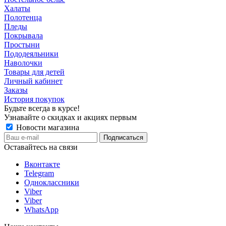
Халаты
Полотенца
Пледы
Покрывала
Простыни
Пододеяльники
Наволочки
Товары для детей
Личный кабинет
Заказы
История покупок
Будьте всегда в курсе!
Узнавайте о скидках и акциях первым
Новости магазина
Оставайтесь на связи
Вконтакте
Telegram
Одноклассники
Viber
Viber
WhatsApp