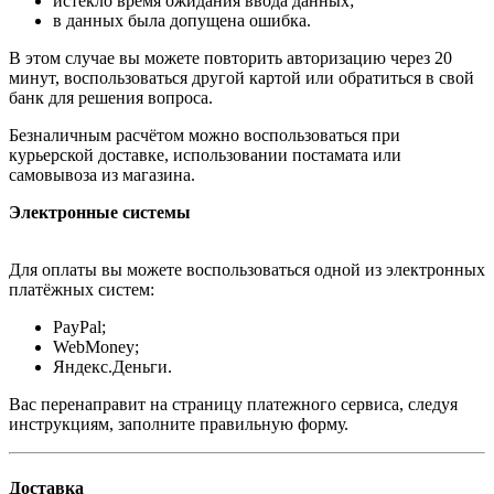
истекло время ожидания ввода данных;
в данных была допущена ошибка.
В этом случае вы можете повторить авторизацию через 20
минут, воспользоваться другой картой или обратиться в свой
банк для решения вопроса.
Безналичным расчётом можно воспользоваться при
курьерской доставке, использовании постамата или
самовывоза из магазина.
Электронные системы
Для оплаты вы можете воспользоваться одной из электронных
платёжных систем:
PayPal;
WebMoney;
Яндекс.Деньги.
Вас перенаправит на страницу платежного сервиса, следуя
инструкциям, заполните правильную форму.
Доставка