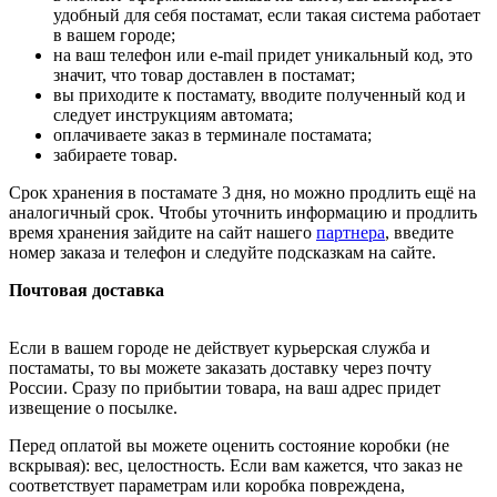
удобный для себя постамат, если такая система работает
в вашем городе;
на ваш телефон или e-mail придет уникальный код, это
значит, что товар доставлен в постамат;
вы приходите к постамату, вводите полученный код и
следует инструкциям автомата;
оплачиваете заказ в терминале постамата;
забираете товар.
Срок хранения в постамате 3 дня, но можно продлить ещё на
аналогичный срок. Чтобы уточнить информацию и продлить
время хранения зайдите на сайт нашего
партнера
, введите
номер заказа и телефон и следуйте подсказкам на сайте.
Почтовая доставка
Если в вашем городе не действует курьерская служба и
постаматы, то вы можете заказать доставку через почту
России. Сразу по прибытии товара, на ваш адрес придет
извещение о посылке.
Перед оплатой вы можете оценить состояние коробки (не
вскрывая): вес, целостность. Если вам кажется, что заказ не
соответствует параметрам или коробка повреждена,