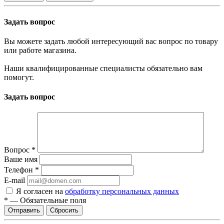
Задать вопрос
Вы можете задать любой интересующий вас вопрос по товару
или работе магазина.
Наши квалифицированные специалисты обязательно вам
помогут.
Задать вопрос
Вопрос
*
Ваше имя
Телефон
*
E-mail
Я согласен на
обработку персональных данных
*
—
Обязательные поля
Отправить
Сбросить