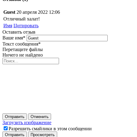
Guest
20 апреля 2022 12:06
Отличный халат!
Имя
Цитировать
Оставить отзыв
Ваше имя
*
Текст сообщения
*
Перетащите файлы
Ничего не найдено
Отправить
Отменить
Загрузить изображение
Разрешить смайлики в этом сообщении