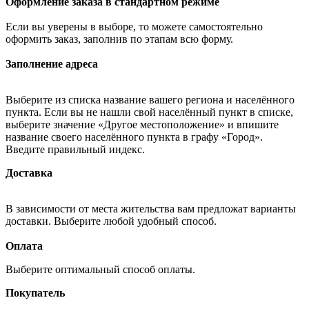
Оформление заказа в стандартном режиме
Если вы уверены в выборе, то можете самостоятельно
оформить заказ, заполнив по этапам всю форму.
Заполнение адреса
Выберите из списка название вашего региона и населённого
пункта. Если вы не нашли свой населённый пункт в списке,
выберите значение «Другое местоположение» и впишите
название своего населённого пункта в графу «Город».
Введите правильный индекс.
Доставка
В зависимости от места жительства вам предложат варианты
доставки. Выберите любой удобный способ.
Оплата
Выберите оптимальный способ оплаты.
Покупатель