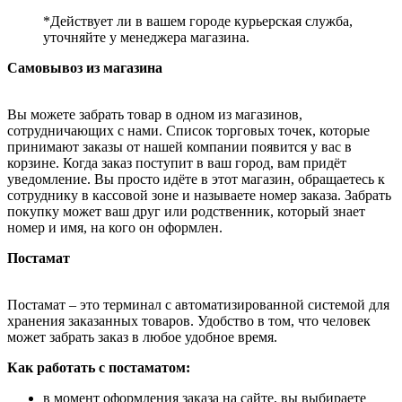
*Действует ли в вашем городе курьерская служба,
уточняйте у менеджера магазина.
Самовывоз из магазина
Вы можете забрать товар в одном из магазинов,
сотрудничающих с нами. Список торговых точек, которые
принимают заказы от нашей компании появится у вас в
корзине. Когда заказ поступит в ваш город, вам придёт
уведомление. Вы просто идёте в этот магазин, обращаетесь к
сотруднику в кассовой зоне и называете номер заказа. Забрать
покупку может ваш друг или родственник, который знает
номер и имя, на кого он оформлен.
Постамат
Постамат – это терминал с автоматизированной системой для
хранения заказанных товаров. Удобство в том, что человек
может забрать заказ в любое удобное время.
Как работать с постаматом:
в момент оформления заказа на сайте, вы выбираете