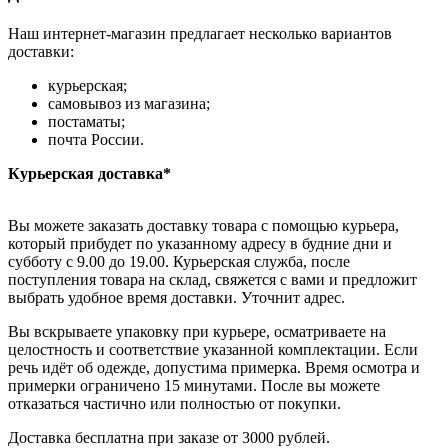
Наш интернет-магазин предлагает несколько вариантов
доставки:
курьерская;
самовывоз из магазина;
постаматы;
почта России.
Курьерская доставка*
Вы можете заказать доставку товара с помощью курьера,
который прибудет по указанному адресу в будние дни и
субботу с 9.00 до 19.00. Курьерская служба, после
поступления товара на склад, свяжется с вами и предложит
выбрать удобное время доставки. Уточнит адрес.
Вы вскрываете упаковку при курьере, осматриваете на
целостность и соответствие указанной комплектации. Если
речь идёт об одежде, допустима примерка. Время осмотра и
примерки ограничено 15 минутами. После вы можете
отказаться частично или полностью от покупки.
Доставка бесплатна при заказе от 3000 рублей.