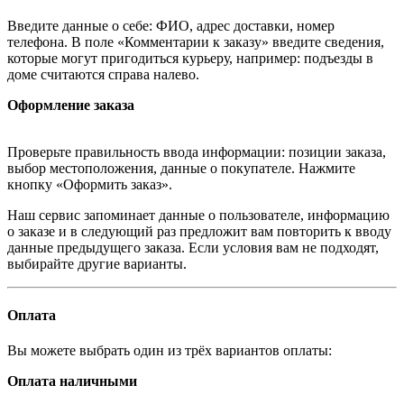
Введите данные о себе: ФИО, адрес доставки, номер
телефона. В поле «Комментарии к заказу» введите сведения,
которые могут пригодиться курьеру, например: подъезды в
доме считаются справа налево.
Оформление заказа
Проверьте правильность ввода информации: позиции заказа,
выбор местоположения, данные о покупателе. Нажмите
кнопку «Оформить заказ».
Наш сервис запоминает данные о пользователе, информацию
о заказе и в следующий раз предложит вам повторить к вводу
данные предыдущего заказа. Если условия вам не подходят,
выбирайте другие варианты.
Оплата
Вы можете выбрать один из трёх вариантов оплаты:
Оплата наличными