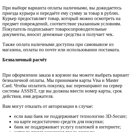
При выборе варианта оплаты наличными, вы дожидаетесь
приезда курьера и передаёте ему сумму за товар в рублях.
Курьер предоставляет товар, который можно осмотреть на
предмет повреждений, соответствие указанным условиям.
Покупатель подписывает товаросопроводительные
документы, вносит денежные средства и получает чек.
Также оплата наличными доступна при самовывозе из
магазина, оплаты по почте или использовании постамата.
Безналичный расчёт
При оформлении заказа в корзине вы можете выбрать вариант
безналичной оплаты. Мы принимаем карты Visa и Master
Card. Чтобы оплатить покупку, вас перенаправит на сервер
системы ASSIST, где вы должны ввести номер карты, срок
действия, имя держателя.
Вам могут отказать от авторизации в случае:
если ваш банк не поддерживает технологию 3D-Secure;
на карте недостаточно средств для покупки;
банк не поддерживает услугу платежей в интернете;