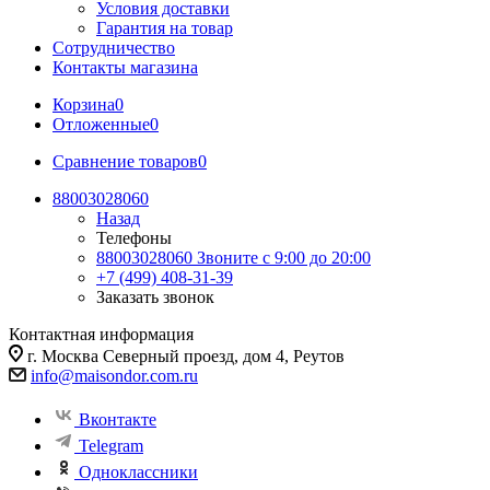
Условия доставки
Гарантия на товар
Сотрудничество
Контакты магазина
Корзина
0
Отложенные
0
Сравнение товаров
0
88003028060
Назад
Телефоны
88003028060
Звоните с 9:00 до 20:00
+7 (499) 408-31-39
Заказать звонок
Контактная информация
г. Москва Северный проезд, дом 4, Реутов
info@maisondor.com.ru
Вконтакте
Telegram
Одноклассники