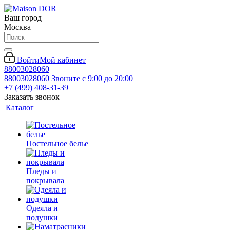
Ваш город
Москва
Войти
Мой кабинет
88003028060
88003028060
Звоните с 9:00 до 20:00
+7 (499) 408-31-39
Заказать звонок
Каталог
Постельное белье
Пледы и
покрывала
Одеяла и
подушки