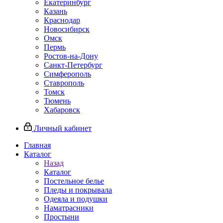
Екатеринбург
Казань
Краснодар
Новосибирск
Омск
Пермь
Ростов-на-Дону
Санкт-Петербург
Симферополь
Ставрополь
Томск
Тюмень
Хабаровск
Личный кабинет
Главная
Каталог
Назад
Каталог
Постельное белье
Пледы и покрывала
Одеяла и подушки
Наматрасники
Простыни