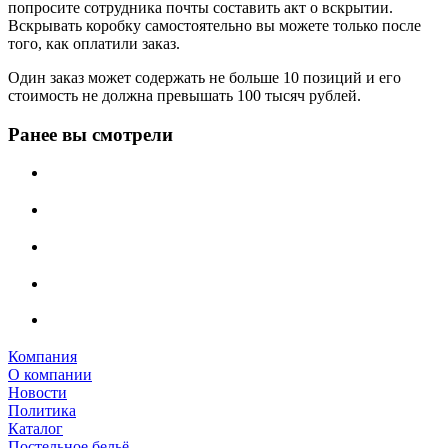
попросите сотрудника почты составить акт о вскрытии.
Вскрывать коробку самостоятельно вы можете только после
того, как оплатили заказ.
Один заказ может содержать не больше 10 позиций и его
стоимость не должна превышать 100 тысяч рублей.
Ранее вы смотрели
Компания
О компании
Новости
Политика
Каталог
Постельное бельё