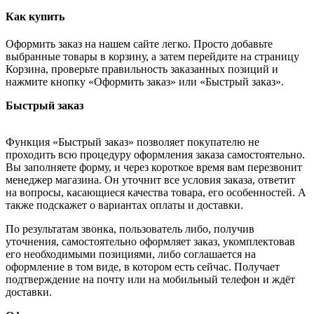
Как купить
Оформить заказ на нашем сайте легко. Просто добавьте
выбранные товары в корзину, а затем перейдите на страницу
Корзина, проверьте правильность заказанных позиций и
нажмите кнопку «Оформить заказ» или «Быстрый заказ».
Быстрый заказ
Функция «Быстрый заказ» позволяет покупателю не
проходить всю процедуру оформления заказа самостоятельно.
Вы заполняете форму, и через короткое время вам перезвонит
менеджер магазина. Он уточнит все условия заказа, ответит
на вопросы, касающиеся качества товара, его особенностей. А
также подскажет о вариантах оплаты и доставки.
По результатам звонка, пользователь либо, получив
уточнения, самостоятельно оформляет заказ, укомплектовав
его необходимыми позициями, либо соглашается на
оформление в том виде, в котором есть сейчас. Получает
подтверждение на почту или на мобильный телефон и ждёт
доставки.