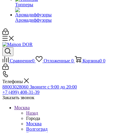
Топперы
Аромадиффузоры
Сравнение
0
Отложенные
0
Корзина
0
0
Телефоны
88003028060
Звоните с 9:00 до 20:00
+7 (499) 408-31-39
Заказать звонок
Москва
Назад
Города
Москва
Волгоград