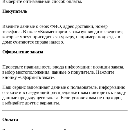
Выберите оптимальный способ оплаты.
Покупатель
Введите данные о себе: ФИО, адрес доставки, номер
телефона. В поле «Комментарии к заказу» введите сведения,
которые могут пригодиться курьеру, например: подъезды в
доме считаются справа налево.
Оформление заказа
Проверьте правильность ввода информации: позиции заказа,
выбор местоположения, данные о покупателе. Нажмите
кнопку «Оформить заказ».
Наш сервис запоминает данные о пользователе, информацию
о заказе и в следующий раз предложит вам повторить к вводу
данные предыдущего заказа. Если условия вам не подходят,
выбирайте другие варианты.
Оплата