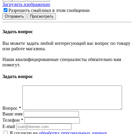
Загрузить изображение
Разрешить смайлики в этом сообщении
Задать вопрос
Вы можете задать любой интересующий вас вопрос по товару
или работе магазина.
Наши квалифицированные специалисты обязательно вам
помогут.
Задать вопрос
Вопрос
*
Ваше имя
Телефон
*
E-mail
Я согласен на
обработку персональных данных