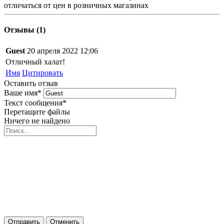
отличаться от цен в розничных магазинах
Отзывы (1)
Guest
20 апреля 2022 12:06
Отличный халат!
Имя
Цитировать
Оставить отзыв
Ваше имя
*
Текст сообщения
*
Перетащите файлы
Ничего не найдено
Отправить
Отменить