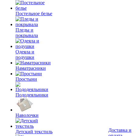
Постельное белье
Пледы и
покрывала
Одеяла и
подушки
Наматрасники
Простыни
Пододеяльники
Наволочки
Доставка и
Детский текстиль
оплата