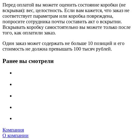
Перед оплатой вы можете оценить состояние коробки (не
вскрывая): вес, целостность. Если вам кажется, что заказ не
соответствует параметрам или коробка повреждена,
попросите сотрудника почты составить акт о вскрытии.
Вскрывать коробку самостоятельно вы можете только после
того, как оплатили заказ.
Один заказ может содержать не больше 10 позиций и его
стоимость не должна превышать 100 тысяч рублей.
Ранее вы смотрели
Компания
О компании