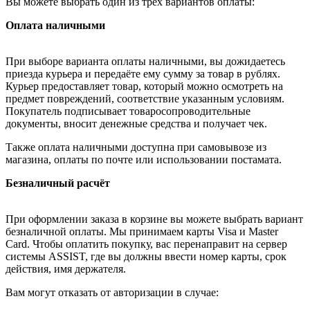
Вы можете выбрать один из трёх вариантов оплаты:
Оплата наличными
При выборе варианта оплаты наличными, вы дожидаетесь
приезда курьера и передаёте ему сумму за товар в рублях.
Курьер предоставляет товар, который можно осмотреть на
предмет повреждений, соответствие указанным условиям.
Покупатель подписывает товаросопроводительные
документы, вносит денежные средства и получает чек.
Также оплата наличными доступна при самовывозе из
магазина, оплаты по почте или использовании постамата.
Безналичный расчёт
При оформлении заказа в корзине вы можете выбрать вариант
безналичной оплаты. Мы принимаем карты Visa и Master
Card. Чтобы оплатить покупку, вас перенаправит на сервер
системы ASSIST, где вы должны ввести номер карты, срок
действия, имя держателя.
Вам могут отказать от авторизации в случае: