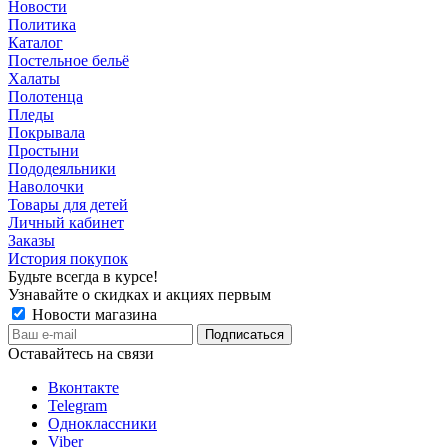
Новости
Политика
Каталог
Постельное бельё
Халаты
Полотенца
Пледы
Покрывала
Простыни
Пододеяльники
Наволочки
Товары для детей
Личный кабинет
Заказы
История покупок
Будьте всегда в курсе!
Узнавайте о скидках и акциях первым
Новости магазина
Оставайтесь на связи
Вконтакте
Telegram
Одноклассники
Viber