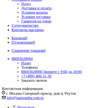
Назад
Доставка и оплата
Условия оплаты
Условия доставки
Гарантия на товар
Сотрудничество
Контакты магазина
Корзина
0
Отложенные
0
Сравнение товаров
0
88003028060
Назад
Телефоны
88003028060
Звоните с 9:00 до 20:00
+7 (499) 408-31-39
Заказать звонок
Контактная информация
г. Москва Северный проезд, дом 4, Реутов
info@maisondor.com.ru
Вконтакте