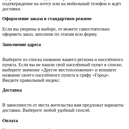
подтверждение на почту или на мобильный телефон и ждёт
доставки.
Оформление заказа в стандартном режиме
Если вы уверены в выборе, то можете самостоятельно
оформить заказ, заполнив по этапам всю форму.
Заполнение адреса
Выберите из списка название вашего региона и населённого
пункта. Если вы не нашли свой населённый пункт в списке,
выберите значение «Другое местоположение» и впишите
название своего населённого пункта в графу «Город».
Введите правильный индекс.
Доставка
В зависимости от места жительства вам предложат варианты
доставки. Выберите любой удобный способ.
Оплата