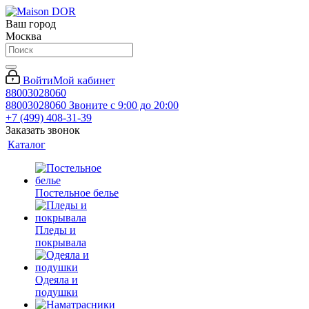
Ваш город
Москва
Войти
Мой кабинет
88003028060
88003028060
Звоните с 9:00 до 20:00
+7 (499) 408-31-39
Заказать звонок
Каталог
Постельное белье
Пледы и
покрывала
Одеяла и
подушки