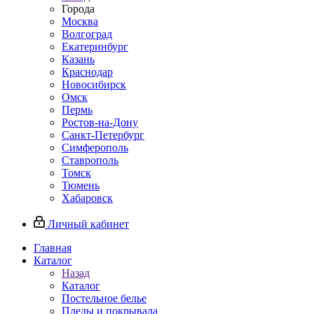
Города
Москва
Волгоград
Екатеринбург
Казань
Краснодар
Новосибирск
Омск
Пермь
Ростов-на-Дону
Санкт-Петербург
Симферополь
Ставрополь
Томск
Тюмень
Хабаровск
Личный кабинет
Главная
Каталог
Назад
Каталог
Постельное белье
Пледы и покрывала