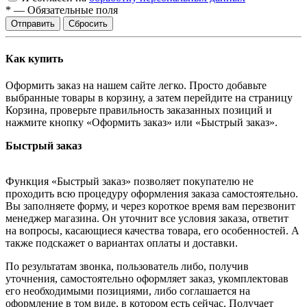
*
—
Обязательные поля
Отправить
Сбросить
Как купить
Оформить заказ на нашем сайте легко. Просто добавьте
выбранные товары в корзину, а затем перейдите на страницу
Корзина, проверьте правильность заказанных позиций и
нажмите кнопку «Оформить заказ» или «Быстрый заказ».
Быстрый заказ
Функция «Быстрый заказ» позволяет покупателю не
проходить всю процедуру оформления заказа самостоятельно.
Вы заполняете форму, и через короткое время вам перезвонит
менеджер магазина. Он уточнит все условия заказа, ответит
на вопросы, касающиеся качества товара, его особенностей. А
также подскажет о вариантах оплаты и доставки.
По результатам звонка, пользователь либо, получив
уточнения, самостоятельно оформляет заказ, укомплектовав
его необходимыми позициями, либо соглашается на
оформление в том виде, в котором есть сейчас. Получает