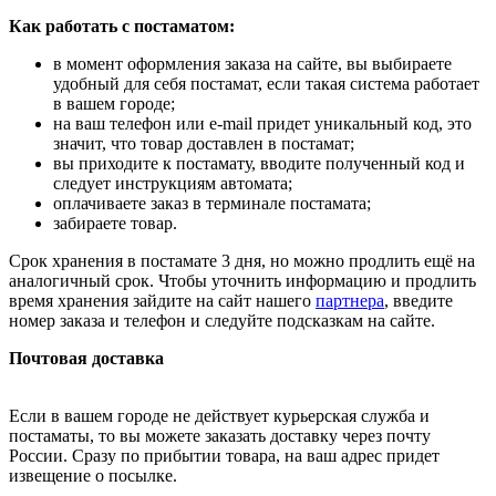
Как работать с постаматом:
в момент оформления заказа на сайте, вы выбираете
удобный для себя постамат, если такая система работает
в вашем городе;
на ваш телефон или e-mail придет уникальный код, это
значит, что товар доставлен в постамат;
вы приходите к постамату, вводите полученный код и
следует инструкциям автомата;
оплачиваете заказ в терминале постамата;
забираете товар.
Срок хранения в постамате 3 дня, но можно продлить ещё на
аналогичный срок. Чтобы уточнить информацию и продлить
время хранения зайдите на сайт нашего
партнера
, введите
номер заказа и телефон и следуйте подсказкам на сайте.
Почтовая доставка
Если в вашем городе не действует курьерская служба и
постаматы, то вы можете заказать доставку через почту
России. Сразу по прибытии товара, на ваш адрес придет
извещение о посылке.