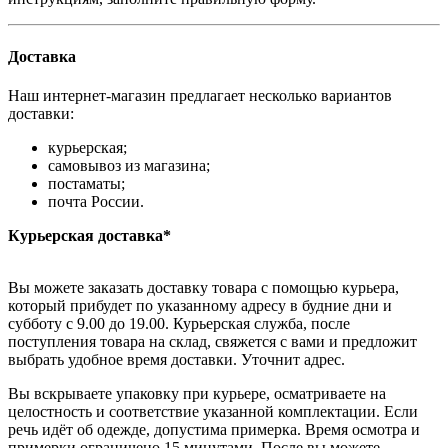
Доставка
Наш интернет-магазин предлагает несколько вариантов
доставки:
курьерская;
самовывоз из магазина;
постаматы;
почта России.
Курьерская доставка*
Вы можете заказать доставку товара с помощью курьера,
который прибудет по указанному адресу в будние дни и
субботу с 9.00 до 19.00. Курьерская служба, после
поступления товара на склад, свяжется с вами и предложит
выбрать удобное время доставки. Уточнит адрес.
Вы вскрываете упаковку при курьере, осматриваете на
целостность и соответствие указанной комплектации. Если
речь идёт об одежде, допустима примерка. Время осмотра и
примерки ограничено 15 минутами. После вы можете