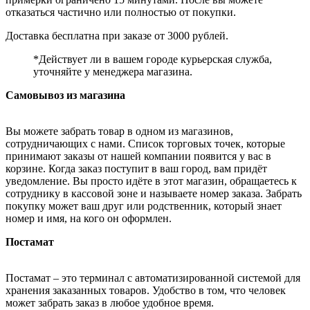
отказаться частично или полностью от покупки.
Доставка бесплатна при заказе от 3000 рублей.
*Действует ли в вашем городе курьерская служба,
уточняйте у менеджера магазина.
Самовывоз из магазина
Вы можете забрать товар в одном из магазинов,
сотрудничающих с нами. Список торговых точек, которые
принимают заказы от нашей компании появится у вас в
корзине. Когда заказ поступит в ваш город, вам придёт
уведомление. Вы просто идёте в этот магазин, обращаетесь к
сотруднику в кассовой зоне и называете номер заказа. Забрать
покупку может ваш друг или родственник, который знает
номер и имя, на кого он оформлен.
Постамат
Постамат – это терминал с автоматизированной системой для
хранения заказанных товаров. Удобство в том, что человек
может забрать заказ в любое удобное время.