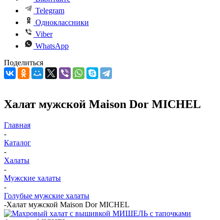
Telegram
Одноклассники
Viber
WhatsApp
Поделиться
Халат мужской Maison Dor MICHEL
Главная
-
Каталог
-
Халаты
-
Мужские халаты
-
Голубые мужские халаты
-
Халат мужской Maison Dor MICHEL