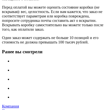
Перед оплатой вы можете оценить состояние коробки (не
вскрывая): вес, целостность. Если вам кажется, что заказ не
соответствует параметрам или коробка повреждена,
попросите сотрудника почты составить акт о вскрытии.
Вскрывать коробку самостоятельно вы можете только после
того, как оплатили заказ.
Один заказ может содержать не больше 10 позиций и его
стоимость не должна превышать 100 тысяч рублей.
Ранее вы смотрели
Компания