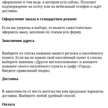
оформление в том виде, в котором есть сейчас. Получает
подтверждение на почту или на мобильный телефон и ждёт
доставки.
Оформление заказа в стандартном режиме
Если вы уверены в выборе, то можете самостоятельно
оформить заказ, заполнив по этапам всю форму.
Заполнение адреса
Выберите из списка название вашего региона и населённого
пункта. Если вы не нашли свой населённый пункт в списке,
выберите значение «Другое местоположение» и впишите
название своего населённого пункта в графу «Город».
Введите правильный индекс.
Доставка
В зависимости от места жительства вам предложат варианты
доставки. Выберите любой удобный способ.
Оплата