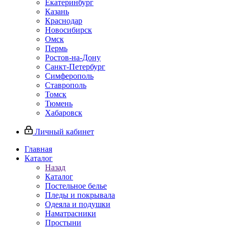
Екатеринбург
Казань
Краснодар
Новосибирск
Омск
Пермь
Ростов-на-Дону
Санкт-Петербург
Симферополь
Ставрополь
Томск
Тюмень
Хабаровск
Личный кабинет
Главная
Каталог
Назад
Каталог
Постельное белье
Пледы и покрывала
Одеяла и подушки
Наматрасники
Простыни