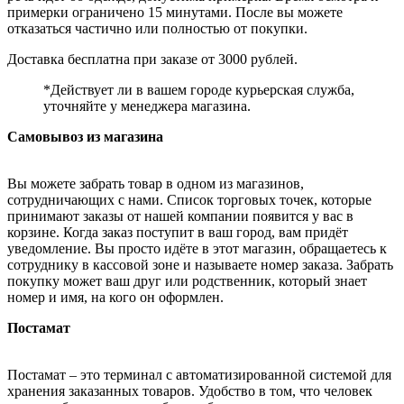
примерки ограничено 15 минутами. После вы можете
отказаться частично или полностью от покупки.
Доставка бесплатна при заказе от 3000 рублей.
*Действует ли в вашем городе курьерская служба,
уточняйте у менеджера магазина.
Самовывоз из магазина
Вы можете забрать товар в одном из магазинов,
сотрудничающих с нами. Список торговых точек, которые
принимают заказы от нашей компании появится у вас в
корзине. Когда заказ поступит в ваш город, вам придёт
уведомление. Вы просто идёте в этот магазин, обращаетесь к
сотруднику в кассовой зоне и называете номер заказа. Забрать
покупку может ваш друг или родственник, который знает
номер и имя, на кого он оформлен.
Постамат
Постамат – это терминал с автоматизированной системой для
хранения заказанных товаров. Удобство в том, что человек