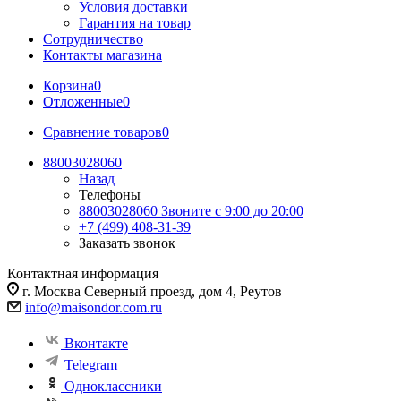
Условия доставки
Гарантия на товар
Сотрудничество
Контакты магазина
Корзина
0
Отложенные
0
Сравнение товаров
0
88003028060
Назад
Телефоны
88003028060
Звоните с 9:00 до 20:00
+7 (499) 408-31-39
Заказать звонок
Контактная информация
г. Москва Северный проезд, дом 4, Реутов
info@maisondor.com.ru
Вконтакте
Telegram
Одноклассники