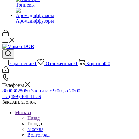
Топперы
Аромадиффузоры
Сравнение
0
Отложенные
0
Корзина
0
0
Телефоны
88003028060
Звоните с 9:00 до 20:00
+7 (499) 408-31-39
Заказать звонок
Москва
Назад
Города
Москва
Волгоград