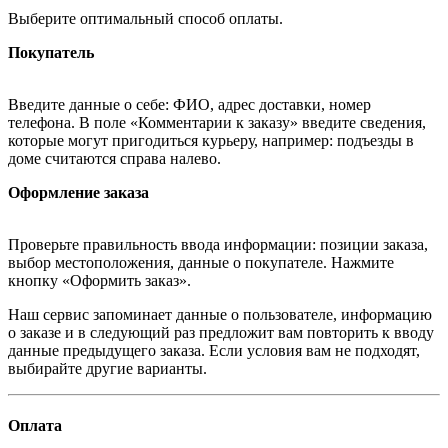
Выберите оптимальный способ оплаты.
Покупатель
Введите данные о себе: ФИО, адрес доставки, номер
телефона. В поле «Комментарии к заказу» введите сведения,
которые могут пригодиться курьеру, например: подъезды в
доме считаются справа налево.
Оформление заказа
Проверьте правильность ввода информации: позиции заказа,
выбор местоположения, данные о покупателе. Нажмите
кнопку «Оформить заказ».
Наш сервис запоминает данные о пользователе, информацию
о заказе и в следующий раз предложит вам повторить к вводу
данные предыдущего заказа. Если условия вам не подходят,
выбирайте другие варианты.
Оплата