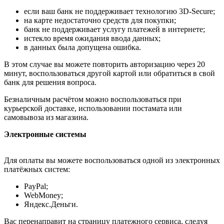
если ваш банк не поддерживает технологию 3D-Secure;
на карте недостаточно средств для покупки;
банк не поддерживает услугу платежей в интернете;
истекло время ожидания ввода данных;
в данных была допущена ошибка.
В этом случае вы можете повторить авторизацию через 20
минут, воспользоваться другой картой или обратиться в свой
банк для решения вопроса.
Безналичным расчётом можно воспользоваться при
курьерской доставке, использовании постамата или
самовывоза из магазина.
Электронные системы
Для оплаты вы можете воспользоваться одной из электронных
платёжных систем:
PayPal;
WebMoney;
Яндекс.Деньги.
Вас перенаправит на страницу платежного сервиса, следуя