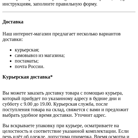
инструкциям, заполните правильную форму.
Доставка
Наш интернет-магазин предлагает несколько вариантов
доставки:
курьерская;
самовывоз из магазина;
постаматы;
почта России.
Курьерская доставка*
Вы можете заказать доставку товара с помощью курьера,
который прибудет по указанному адресу в будние дни и
субботу с 9.00 до 19.00. Курьерская служба, после
поступления товара на склад, свяжется с вами и предложит
выбрать удобное время доставки. Уточнит адрес.
Вы вскрываете упаковку при курьере, осматриваете на
целостность и соответствие указанной комплектации. Если
речь идёт об одежде, допустима примерка. Время осмотра и