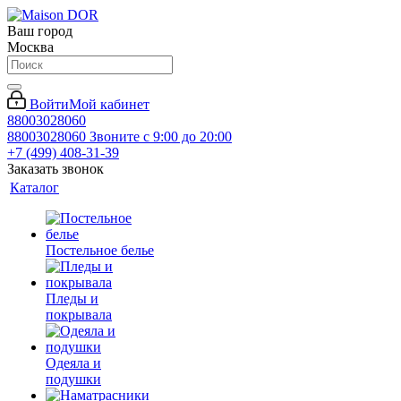
Ваш город
Москва
Войти
Мой кабинет
88003028060
88003028060
Звоните с 9:00 до 20:00
+7 (499) 408-31-39
Заказать звонок
Каталог
Постельное белье
Пледы и
покрывала
Одеяла и
подушки