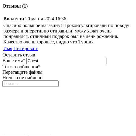
Отзывы (1)
Виолетта
20 марта 2024 16:36
Спасибо большое магазину! Проконсультировали по поводу
размера и оперативно отправили, мужу халат очень
понравился, отличный подарок был на день рождения.
Качество очень хорошее, видно что Турция
Имя
Цитировать
Оставить отзыв
Ваше имя
*
Текст сообщения
*
Перетащите файлы
Ничего не найдено