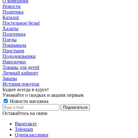
О компании
Новости
Политика
Каталог
Постельное бельё
Халаты
Полотенца
Пледы
Покрывала
Простыни
Пододеяльники
Наволочки
Товары для детей
Личный кабинет
Заказы
История покупок
Будьте всегда в курсе!
Узнавайте о скидках и акциях первым
Новости магазина
Оставайтесь на связи
Вконтакте
Telegram
Одноклассники