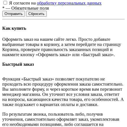
Я согласен на
обработку персональных данных
*
—
Обязательные поля
Отправить
Сбросить
Как купить
Оформить заказ на нашем сайте легко. Просто добавьте
выбранные товары в корзину, а затем перейдите на страницу
Корзина, проверьте правильность заказанных позиций и
нажмите кнопку «Оформить заказ» или «Быстрый заказ».
Быстрый заказ
Функция «Быстрый заказ» позволяет покупателю не
проходить всю процедуру оформления заказа самостоятельно.
Вы заполняете форму, и через короткое время вам перезвонит
менеджер магазина. Он уточнит все условия заказа, ответит
на вопросы, касающиеся качества товара, его особенностей. А
также подскажет о вариантах оплаты и доставки.
По результатам звонка, пользователь либо, получив
уточнения, самостоятельно оформляет заказ, укомплектовав
его необходимыми позициями, либо соглашается на