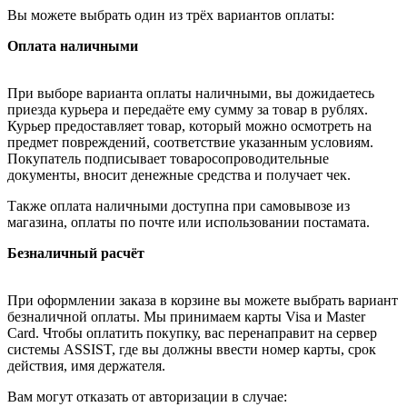
Вы можете выбрать один из трёх вариантов оплаты:
Оплата наличными
При выборе варианта оплаты наличными, вы дожидаетесь
приезда курьера и передаёте ему сумму за товар в рублях.
Курьер предоставляет товар, который можно осмотреть на
предмет повреждений, соответствие указанным условиям.
Покупатель подписывает товаросопроводительные
документы, вносит денежные средства и получает чек.
Также оплата наличными доступна при самовывозе из
магазина, оплаты по почте или использовании постамата.
Безналичный расчёт
При оформлении заказа в корзине вы можете выбрать вариант
безналичной оплаты. Мы принимаем карты Visa и Master
Card. Чтобы оплатить покупку, вас перенаправит на сервер
системы ASSIST, где вы должны ввести номер карты, срок
действия, имя держателя.
Вам могут отказать от авторизации в случае: