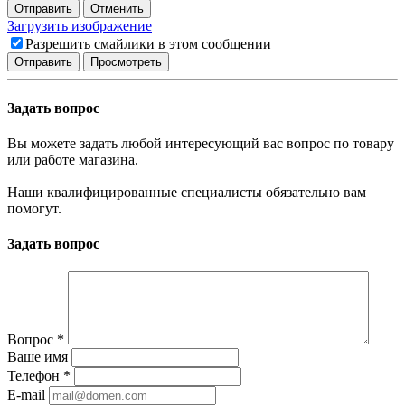
Отправить
Отменить
Загрузить изображение
Разрешить смайлики в этом сообщении
Задать вопрос
Вы можете задать любой интересующий вас вопрос по товару
или работе магазина.
Наши квалифицированные специалисты обязательно вам
помогут.
Задать вопрос
Вопрос
*
Ваше имя
Телефон
*
E-mail