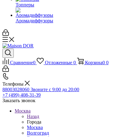
Топперы
Аромадиффузоры
Сравнение
0
Отложенные
0
Корзина
0
0
Телефоны
88003028060
Звоните с 9:00 до 20:00
+7 (499) 408-31-39
Заказать звонок
Москва
Назад
Города
Москва
Волгоград