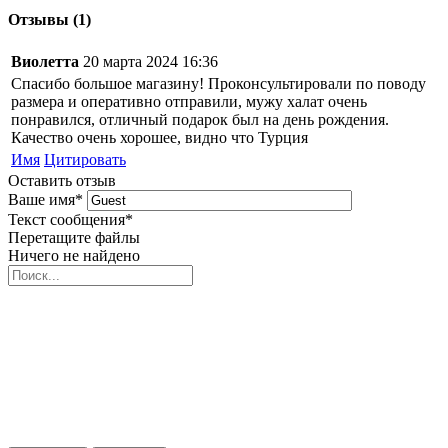
Отзывы (1)
Виолетта
20 марта 2024 16:36
Спасибо большое магазину! Проконсультировали по поводу
размера и оперативно отправили, мужу халат очень
понравился, отличный подарок был на день рождения.
Качество очень хорошее, видно что Турция
Имя
Цитировать
Оставить отзыв
Ваше имя
*
Текст сообщения
*
Перетащите файлы
Ничего не найдено