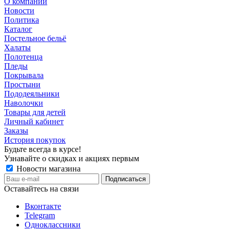
О компании
Новости
Политика
Каталог
Постельное бельё
Халаты
Полотенца
Пледы
Покрывала
Простыни
Пододеяльники
Наволочки
Товары для детей
Личный кабинет
Заказы
История покупок
Будьте всегда в курсе!
Узнавайте о скидках и акциях первым
Новости магазина
Оставайтесь на связи
Вконтакте
Telegram
Одноклассники