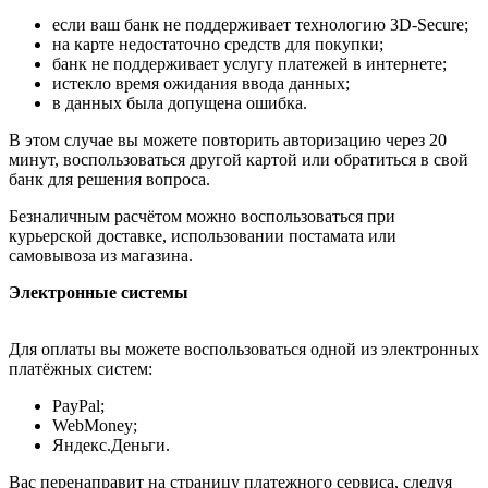
если ваш банк не поддерживает технологию 3D-Secure;
на карте недостаточно средств для покупки;
банк не поддерживает услугу платежей в интернете;
истекло время ожидания ввода данных;
в данных была допущена ошибка.
В этом случае вы можете повторить авторизацию через 20
минут, воспользоваться другой картой или обратиться в свой
банк для решения вопроса.
Безналичным расчётом можно воспользоваться при
курьерской доставке, использовании постамата или
самовывоза из магазина.
Электронные системы
Для оплаты вы можете воспользоваться одной из электронных
платёжных систем:
PayPal;
WebMoney;
Яндекс.Деньги.
Вас перенаправит на страницу платежного сервиса, следуя