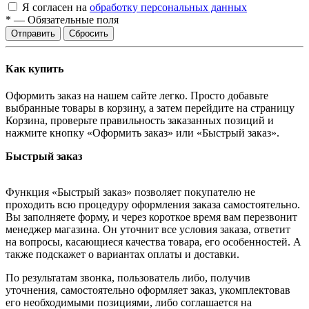
Я согласен на
обработку персональных данных
*
—
Обязательные поля
Отправить
Сбросить
Как купить
Оформить заказ на нашем сайте легко. Просто добавьте
выбранные товары в корзину, а затем перейдите на страницу
Корзина, проверьте правильность заказанных позиций и
нажмите кнопку «Оформить заказ» или «Быстрый заказ».
Быстрый заказ
Функция «Быстрый заказ» позволяет покупателю не
проходить всю процедуру оформления заказа самостоятельно.
Вы заполняете форму, и через короткое время вам перезвонит
менеджер магазина. Он уточнит все условия заказа, ответит
на вопросы, касающиеся качества товара, его особенностей. А
также подскажет о вариантах оплаты и доставки.
По результатам звонка, пользователь либо, получив
уточнения, самостоятельно оформляет заказ, укомплектовав
его необходимыми позициями, либо соглашается на