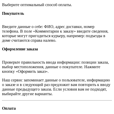
Выберите оптимальный способ оплаты.
Покупатель
Введите данные о себе: ФИО, адрес доставки, номер
телефона. В поле «Комментарии к заказу» введите сведения,
которые могут пригодиться курьеру, например: подъезды в
доме считаются справа налево.
Оформление заказа
Проверьте правильность ввода информации: позиции заказа,
выбор местоположения, данные о покупателе. Нажмите
кнопку «Оформить заказ».
Наш сервис запоминает данные о пользователе, информацию
о заказе и в следующий раз предложит вам повторить к вводу
данные предыдущего заказа. Если условия вам не подходят,
выбирайте другие варианты.
Оплата