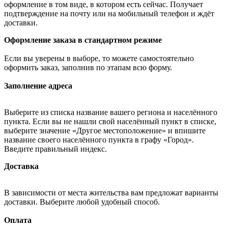
оформление в том виде, в котором есть сейчас. Получает
подтверждение на почту или на мобильный телефон и ждёт
доставки.
Оформление заказа в стандартном режиме
Если вы уверены в выборе, то можете самостоятельно
оформить заказ, заполнив по этапам всю форму.
Заполнение адреса
Выберите из списка название вашего региона и населённого
пункта. Если вы не нашли свой населённый пункт в списке,
выберите значение «Другое местоположение» и впишите
название своего населённого пункта в графу «Город».
Введите правильный индекс.
Доставка
В зависимости от места жительства вам предложат варианты
доставки. Выберите любой удобный способ.
Оплата