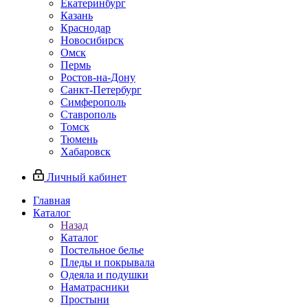
Екатеринбург
Казань
Краснодар
Новосибирск
Омск
Пермь
Ростов-на-Дону
Санкт-Петербург
Симферополь
Ставрополь
Томск
Тюмень
Хабаровск
Личный кабинет
Главная
Каталог
Назад
Каталог
Постельное белье
Пледы и покрывала
Одеяла и подушки
Наматрасники
Простыни