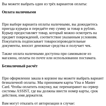
Вы можете выбрать один из трёх вариантов оплаты:
Оплата наличными
При выборе варианта оплаты наличными, вы дожидаетесь
приезда курьера и передаёте ему сумму за товар в рублях.
Курьер предоставляет товар, который можно осмотреть на
предмет повреждений, соответствие указанным условиям.
Покупатель подписывает товаросопроводительные
документы, вносит денежные средства и получает чек.
Также оплата наличными доступна при самовывозе из
магазина, оплаты по почте или использовании постамата.
Безналичный расчёт
При оформлении заказа в корзине вы можете выбрать вариант
безналичной оплаты. Мы принимаем карты Visa и Master
Card. Чтобы оплатить покупку, вас перенаправит на сервер
системы ASSIST, где вы должны ввести номер карты, срок
действия, имя держателя.
Вам могут отказать от авторизации в случае: