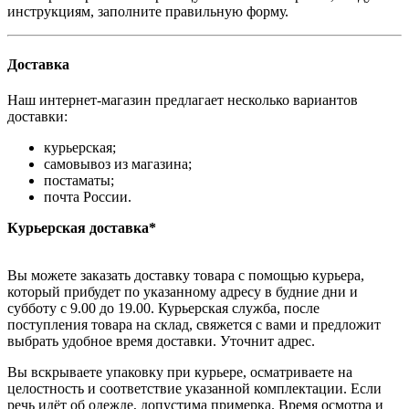
инструкциям, заполните правильную форму.
Доставка
Наш интернет-магазин предлагает несколько вариантов
доставки:
курьерская;
самовывоз из магазина;
постаматы;
почта России.
Курьерская доставка*
Вы можете заказать доставку товара с помощью курьера,
который прибудет по указанному адресу в будние дни и
субботу с 9.00 до 19.00. Курьерская служба, после
поступления товара на склад, свяжется с вами и предложит
выбрать удобное время доставки. Уточнит адрес.
Вы вскрываете упаковку при курьере, осматриваете на
целостность и соответствие указанной комплектации. Если
речь идёт об одежде, допустима примерка. Время осмотра и