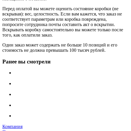
Перед оплатой вы можете оценить состояние коробки (не
вскрывая): вес, целостность. Если вам кажется, что заказ не
соответствует параметрам или коробка повреждена,
попросите сотрудника почты составить акт о вскрытии.
Вскрывать коробку самостоятельно вы можете только после
того, как оплатили заказ.
Один заказ может содержать не больше 10 позиций и его
стоимость не должна превышать 100 тысяч рублей.
Ранее вы смотрели
Компания