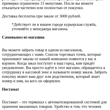
примерки ограничено 15 минутами. После вы можете
отказаться частично или полностью от покупки.
Доставка бесплатна при заказе от 3000 рублей.
*Действует ли в вашем городе курьерская служба,
уточняйте у менеджера магазина.
Самовывоз из магазина
Вы можете забрать товар в одном из магазинов,
сотрудничающих с нами. Список торговых точек, которые
принимают заказы от нашей компании появится у вас в
корзине. Когда заказ поступит в ваш город, вам придёт
уведомление. Вы просто идёте в этот магазин, обращаетесь к
сотруднику в кассовой зоне и называете номер заказа. Забрать
покупку может ваш друг или родственник, который знает
номер и имя, на кого он оформлен.
Постамат
Постамат – это терминал с автоматизированной системой для
хранения заказанных товаров. Удобство в том, что человек