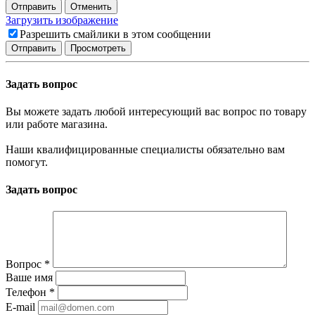
Отправить
Отменить
Загрузить изображение
Разрешить смайлики в этом сообщении
Задать вопрос
Вы можете задать любой интересующий вас вопрос по товару
или работе магазина.
Наши квалифицированные специалисты обязательно вам
помогут.
Задать вопрос
Вопрос
*
Ваше имя
Телефон
*
E-mail