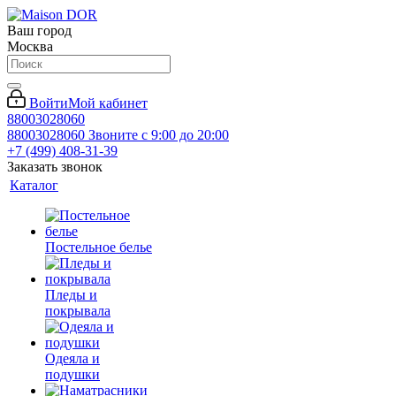
Ваш город
Москва
Войти
Мой кабинет
88003028060
88003028060
Звоните с 9:00 до 20:00
+7 (499) 408-31-39
Заказать звонок
Каталог
Постельное белье
Пледы и
покрывала
Одеяла и
подушки