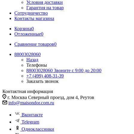
Условия доставки
Гарантия на товар
Сотрудничество
Контакты магазина
Корзина
0
Отложенные
0
Сравнение товаров
0
88003028060
Назад
Телефоны
88003028060
Звоните с 9:00 до 20:00
+7 (499) 408-31-39
Заказать звонок
Контактная информация
г. Москва Северный проезд, дом 4, Реутов
info@maisondor.com.ru
Вконтакте
Telegram
Одноклассники