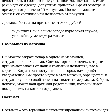
целостность и соответствие указанной комплектации. Если
речь идёт об одежде, допустима примерка. Время осмотра и
примерки ограничено 15 минутами. После вы можете
отказаться частично или полностью от покупки.
Доставка бесплатна при заказе от 3000 рублей.
*Действует ли в вашем городе курьерская служба,
уточняйте у менеджера магазина.
Самовывоз из магазина
Вы можете забрать товар в одном из магазинов,
сотрудничающих с нами. Список торговых точек, которые
принимают заказы от нашей компании появится у вас в
корзине. Когда заказ поступит в ваш город, вам придёт
уведомление. Вы просто идёте в этот магазин, обращаетесь к
сотруднику в кассовой зоне и называете номер заказа. Забрать
покупку может ваш друг или родственник, который знает
номер и имя, на кого он оформлен.
Постамат
Постамат – это терминал с автоматизированной системой для