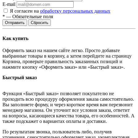
E-mail
Я согласен на
обработку персональных данных
*
—
Обязательные поля
Отправить
Сбросить
Как купить
Оформить заказ на нашем сайте легко. Просто добавьте
выбранные товары в корзину, а затем перейдите на страницу
Корзина, проверьте правильность заказанных позиций и
нажмите кнопку «Оформить заказ» или «Быстрый заказ».
Быстрый заказ
Функция «Быстрый заказ» позволяет покупателю не
проходить всю процедуру оформления заказа самостоятельно.
Вы заполняете форму, и через короткое время вам перезвонит
менеджер магазина. Он уточнит все условия заказа, ответит
на вопросы, касающиеся качества товара, его особенностей. А
также подскажет о вариантах оплаты и доставки.
По результатам звонка, пользователь либо, получив
уточнения, самостоятельно оформляет заказ, укомплектовав