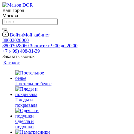
Ваш город
Москва
Войти
Мой кабинет
88003028060
88003028060
Звоните с 9:00 до 20:00
+7 (499) 408-31-39
Заказать звонок
Каталог
Постельное белье
Пледы и
покрывала
Одеяла и
подушки