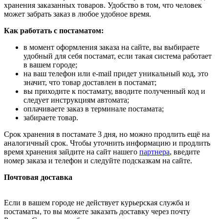
хранения заказанных товаров. Удобство в том, что человек
может забрать заказ в любое удобное время.
Как работать с постаматом:
в момент оформления заказа на сайте, вы выбираете
удобный для себя постамат, если такая система работает
в вашем городе;
на ваш телефон или e-mail придет уникальный код, это
значит, что товар доставлен в постамат;
вы приходите к постамату, вводите полученный код и
следует инструкциям автомата;
оплачиваете заказ в терминале постамата;
забираете товар.
Срок хранения в постамате 3 дня, но можно продлить ещё на
аналогичный срок. Чтобы уточнить информацию и продлить
время хранения зайдите на сайт нашего
партнера
, введите
номер заказа и телефон и следуйте подсказкам на сайте.
Почтовая доставка
Если в вашем городе не действует курьерская служба и
постаматы, то вы можете заказать доставку через почту