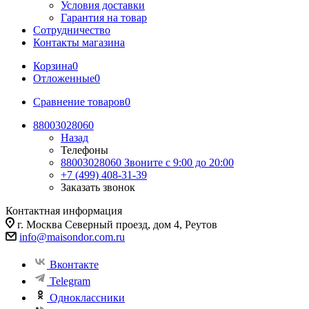
Условия доставки
Гарантия на товар
Сотрудничество
Контакты магазина
Корзина
0
Отложенные
0
Сравнение товаров
0
88003028060
Назад
Телефоны
88003028060
Звоните с 9:00 до 20:00
+7 (499) 408-31-39
Заказать звонок
Контактная информация
г. Москва Северный проезд, дом 4, Реутов
info@maisondor.com.ru
Вконтакте
Telegram
Одноклассники