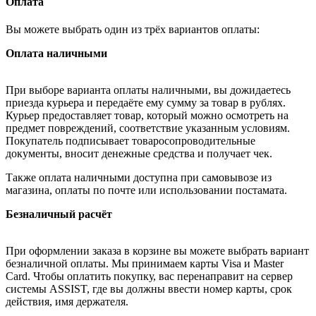
Оплата
Вы можете выбрать один из трёх вариантов оплаты:
Оплата наличными
При выборе варианта оплаты наличными, вы дожидаетесь
приезда курьера и передаёте ему сумму за товар в рублях.
Курьер предоставляет товар, который можно осмотреть на
предмет повреждений, соответствие указанным условиям.
Покупатель подписывает товаросопроводительные
документы, вносит денежные средства и получает чек.
Также оплата наличными доступна при самовывозе из
магазина, оплаты по почте или использовании постамата.
Безналичный расчёт
При оформлении заказа в корзине вы можете выбрать вариант
безналичной оплаты. Мы принимаем карты Visa и Master
Card. Чтобы оплатить покупку, вас перенаправит на сервер
системы ASSIST, где вы должны ввести номер карты, срок
действия, имя держателя.