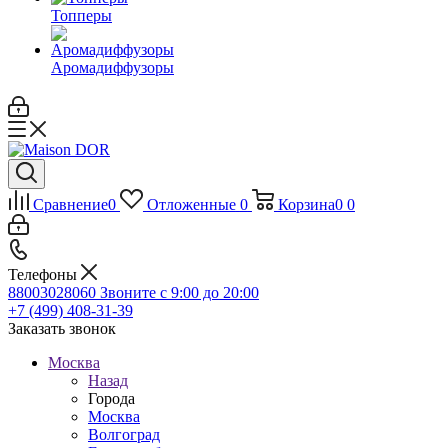
Топперы
Аромадиффузоры
Сравнение
0
Отложенные
0
Корзина
0
0
Телефоны
88003028060
Звоните с 9:00 до 20:00
+7 (499) 408-31-39
Заказать звонок
Москва
Назад
Города
Москва
Волгоград