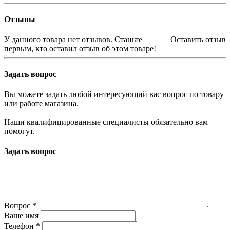
Отзывы
У данного товара нет отзывов. Станьте
Оставить отзыв
первым, кто оставил отзыв об этом товаре!
Задать вопрос
Вы можете задать любой интересующий вас вопрос по товару
или работе магазина.
Наши квалифицированные специалисты обязательно вам
помогут.
Задать вопрос
Вопрос
*
Ваше имя
Телефон
*