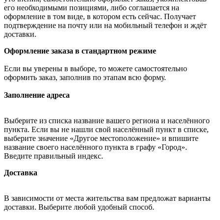
его необходимыми позициями, либо соглашается на
оформление в том виде, в котором есть сейчас. Получает
подтверждение на почту или на мобильный телефон и ждёт
доставки.
Оформление заказа в стандартном режиме
Если вы уверены в выборе, то можете самостоятельно
оформить заказ, заполнив по этапам всю форму.
Заполнение адреса
Выберите из списка название вашего региона и населённого
пункта. Если вы не нашли свой населённый пункт в списке,
выберите значение «Другое местоположение» и впишите
название своего населённого пункта в графу «Город».
Введите правильный индекс.
Доставка
В зависимости от места жительства вам предложат варианты
доставки. Выберите любой удобный способ.