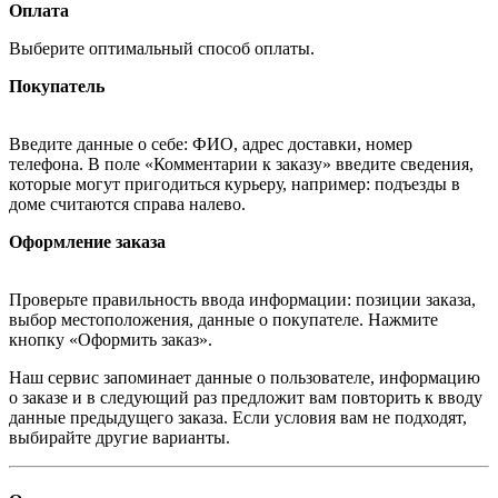
Оплата
Выберите оптимальный способ оплаты.
Покупатель
Введите данные о себе: ФИО, адрес доставки, номер
телефона. В поле «Комментарии к заказу» введите сведения,
которые могут пригодиться курьеру, например: подъезды в
доме считаются справа налево.
Оформление заказа
Проверьте правильность ввода информации: позиции заказа,
выбор местоположения, данные о покупателе. Нажмите
кнопку «Оформить заказ».
Наш сервис запоминает данные о пользователе, информацию
о заказе и в следующий раз предложит вам повторить к вводу
данные предыдущего заказа. Если условия вам не подходят,
выбирайте другие варианты.