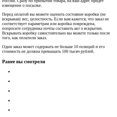
России. Сразу по прибытии товара, на ваш адрес придет
извещение о посылке.
Перед оплатой вы можете оценить состояние коробки (не
вскрывая): вес, целостность. Если вам кажется, что заказ не
соответствует параметрам или коробка повреждена,
попросите сотрудника почты составить акт о вскрытии.
Вскрывать коробку самостоятельно вы можете только после
того, как оплатили заказ.
Один заказ может содержать не больше 10 позиций и его
стоимость не должна превышать 100 тысяч рублей.
Ранее вы смотрели