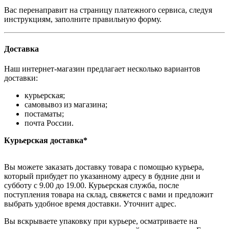
Вас перенаправит на страницу платежного сервиса, следуя
инструкциям, заполните правильную форму.
Доставка
Наш интернет-магазин предлагает несколько вариантов
доставки:
курьерская;
самовывоз из магазина;
постаматы;
почта России.
Курьерская доставка*
Вы можете заказать доставку товара с помощью курьера,
который прибудет по указанному адресу в будние дни и
субботу с 9.00 до 19.00. Курьерская служба, после
поступления товара на склад, свяжется с вами и предложит
выбрать удобное время доставки. Уточнит адрес.
Вы вскрываете упаковку при курьере, осматриваете на