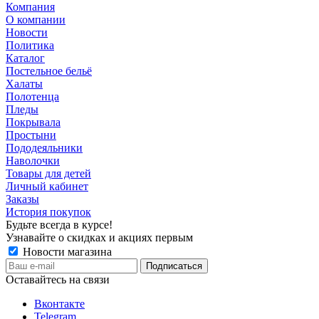
Компания
О компании
Новости
Политика
Каталог
Постельное бельё
Халаты
Полотенца
Пледы
Покрывала
Простыни
Пододеяльники
Наволочки
Товары для детей
Личный кабинет
Заказы
История покупок
Будьте всегда в курсе!
Узнавайте о скидках и акциях первым
Новости магазина
Оставайтесь на связи
Вконтакте
Telegram