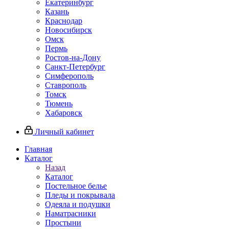
Екатеринбург
Казань
Краснодар
Новосибирск
Омск
Пермь
Ростов-на-Дону
Санкт-Петербург
Симферополь
Ставрополь
Томск
Тюмень
Хабаровск
Личный кабинет
Главная
Каталог
Назад
Каталог
Постельное белье
Пледы и покрывала
Одеяла и подушки
Наматрасники
Простыни