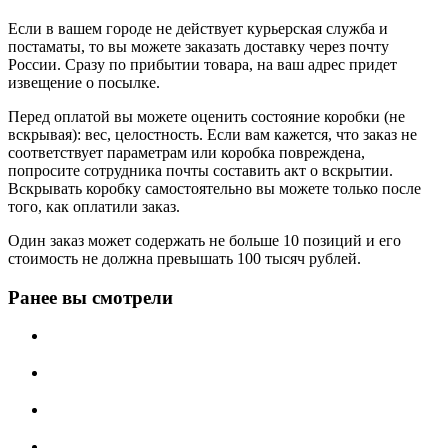
Если в вашем городе не действует курьерская служба и
постаматы, то вы можете заказать доставку через почту
России. Сразу по прибытии товара, на ваш адрес придет
извещение о посылке.
Перед оплатой вы можете оценить состояние коробки (не
вскрывая): вес, целостность. Если вам кажется, что заказ не
соответствует параметрам или коробка повреждена,
попросите сотрудника почты составить акт о вскрытии.
Вскрывать коробку самостоятельно вы можете только после
того, как оплатили заказ.
Один заказ может содержать не больше 10 позиций и его
стоимость не должна превышать 100 тысяч рублей.
Ранее вы смотрели