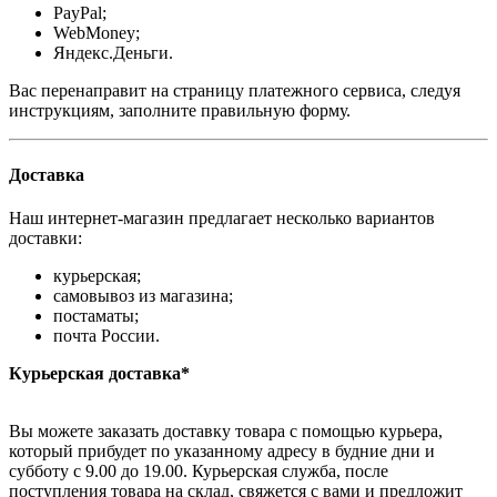
PayPal;
WebMoney;
Яндекс.Деньги.
Вас перенаправит на страницу платежного сервиса, следуя
инструкциям, заполните правильную форму.
Доставка
Наш интернет-магазин предлагает несколько вариантов
доставки:
курьерская;
самовывоз из магазина;
постаматы;
почта России.
Курьерская доставка*
Вы можете заказать доставку товара с помощью курьера,
который прибудет по указанному адресу в будние дни и
субботу с 9.00 до 19.00. Курьерская служба, после
поступления товара на склад, свяжется с вами и предложит