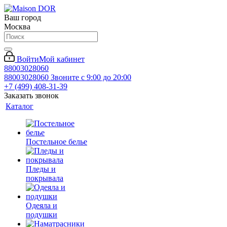
Ваш город
Москва
Войти
Мой кабинет
88003028060
88003028060
Звоните с 9:00 до 20:00
+7 (499) 408-31-39
Заказать звонок
Каталог
Постельное белье
Пледы и
покрывала
Одеяла и
подушки