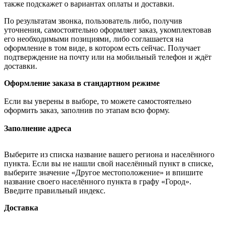
также подскажет о вариантах оплаты и доставки.
По результатам звонка, пользователь либо, получив
уточнения, самостоятельно оформляет заказ, укомплектовав
его необходимыми позициями, либо соглашается на
оформление в том виде, в котором есть сейчас. Получает
подтверждение на почту или на мобильный телефон и ждёт
доставки.
Оформление заказа в стандартном режиме
Если вы уверены в выборе, то можете самостоятельно
оформить заказ, заполнив по этапам всю форму.
Заполнение адреса
Выберите из списка название вашего региона и населённого
пункта. Если вы не нашли свой населённый пункт в списке,
выберите значение «Другое местоположение» и впишите
название своего населённого пункта в графу «Город».
Введите правильный индекс.
Доставка