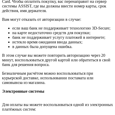
Card. Чтобы оплатить покупку, вас перенаправит на сервер
системы ASSIST, где вы должны ввести номер карты, срок
действия, имя держателя.
Вам могут отказать от авторизации в случае:
если ваш банк не поддерживает технологию 3D-Secure;
на карте недостаточно средств для покупки;
банк не поддерживает услугу платежей в интернете;
истекло время ожидания ввода данных;
в данных была допущена ошибка.
В этом случае вы можете повторить авторизацию через 20
минут, воспользоваться другой картой или обратиться в свой
банк для решения вопроса.
Безналичным расчётом можно воспользоваться при
курьерской доставке, использовании постамата или
самовывоза из магазина.
Электронные системы
Для оплаты вы можете воспользоваться одной из электронных
платёжных систем: