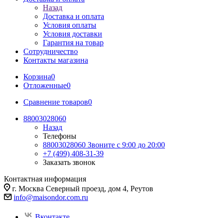
Назад
Доставка и оплата
Условия оплаты
Условия доставки
Гарантия на товар
Сотрудничество
Контакты магазина
Корзина
0
Отложенные
0
Сравнение товаров
0
88003028060
Назад
Телефоны
88003028060
Звоните с 9:00 до 20:00
+7 (499) 408-31-39
Заказать звонок
Контактная информация
г. Москва Северный проезд, дом 4, Реутов
info@maisondor.com.ru
Вконтакте