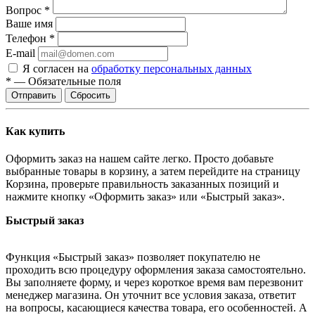
Вопрос
*
Ваше имя
Телефон
*
E-mail
Я согласен на
обработку персональных данных
*
—
Обязательные поля
Отправить
Сбросить
Как купить
Оформить заказ на нашем сайте легко. Просто добавьте
выбранные товары в корзину, а затем перейдите на страницу
Корзина, проверьте правильность заказанных позиций и
нажмите кнопку «Оформить заказ» или «Быстрый заказ».
Быстрый заказ
Функция «Быстрый заказ» позволяет покупателю не
проходить всю процедуру оформления заказа самостоятельно.
Вы заполняете форму, и через короткое время вам перезвонит
менеджер магазина. Он уточнит все условия заказа, ответит
на вопросы, касающиеся качества товара, его особенностей. А