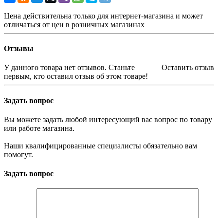
Цена действительна только для интернет-магазина и может
отличаться от цен в розничных магазинах
Отзывы
У данного товара нет отзывов. Станьте
Оставить отзыв
первым, кто оставил отзыв об этом товаре!
Задать вопрос
Вы можете задать любой интересующий вас вопрос по товару
или работе магазина.
Наши квалифицированные специалисты обязательно вам
помогут.
Задать вопрос