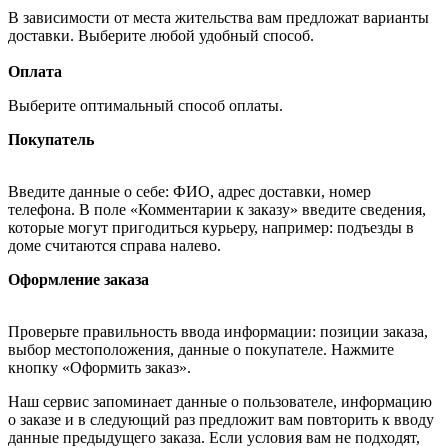
В зависимости от места жительства вам предложат варианты
доставки. Выберите любой удобный способ.
Оплата
Выберите оптимальный способ оплаты.
Покупатель
Введите данные о себе: ФИО, адрес доставки, номер
телефона. В поле «Комментарии к заказу» введите сведения,
которые могут пригодиться курьеру, например: подъезды в
доме считаются справа налево.
Оформление заказа
Проверьте правильность ввода информации: позиции заказа,
выбор местоположения, данные о покупателе. Нажмите
кнопку «Оформить заказ».
Наш сервис запоминает данные о пользователе, информацию
о заказе и в следующий раз предложит вам повторить к вводу
данные предыдущего заказа. Если условия вам не подходят,