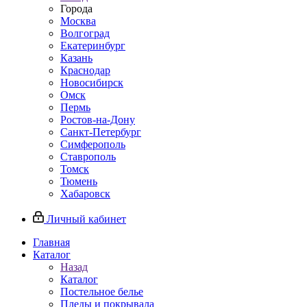
Города
Москва
Волгоград
Екатеринбург
Казань
Краснодар
Новосибирск
Омск
Пермь
Ростов-на-Дону
Санкт-Петербург
Симферополь
Ставрополь
Томск
Тюмень
Хабаровск
Личный кабинет
Главная
Каталог
Назад
Каталог
Постельное белье
Пледы и покрывала