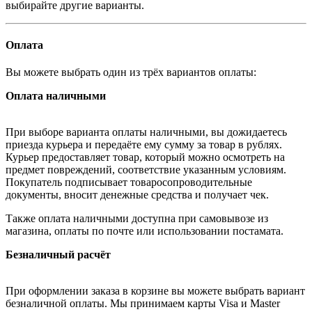
выбирайте другие варианты.
Оплата
Вы можете выбрать один из трёх вариантов оплаты:
Оплата наличными
При выборе варианта оплаты наличными, вы дожидаетесь
приезда курьера и передаёте ему сумму за товар в рублях.
Курьер предоставляет товар, который можно осмотреть на
предмет повреждений, соответствие указанным условиям.
Покупатель подписывает товаросопроводительные
документы, вносит денежные средства и получает чек.
Также оплата наличными доступна при самовывозе из
магазина, оплаты по почте или использовании постамата.
Безналичный расчёт
При оформлении заказа в корзине вы можете выбрать вариант
безналичной оплаты. Мы принимаем карты Visa и Master