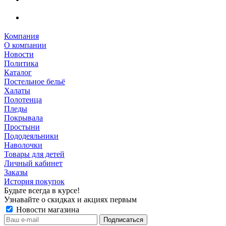
Компания
О компании
Новости
Политика
Каталог
Постельное бельё
Халаты
Полотенца
Пледы
Покрывала
Простыни
Пододеяльники
Наволочки
Товары для детей
Личный кабинет
Заказы
История покупок
Будьте всегда в курсе!
Узнавайте о скидках и акциях первым
Новости магазина