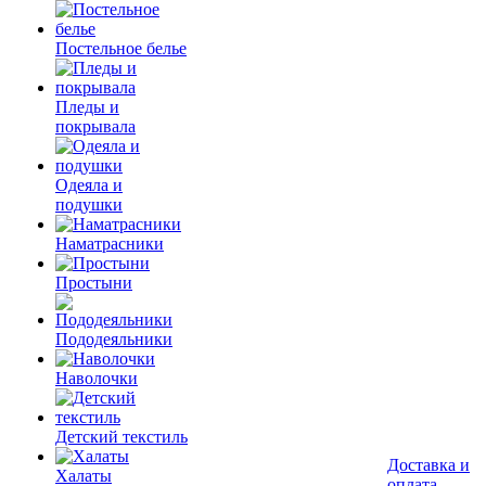
Постельное белье
Пледы и
покрывала
Одеяла и
подушки
Наматрасники
Простыни
Пододеяльники
Наволочки
Детский текстиль
Доставка и
Халаты
оплата