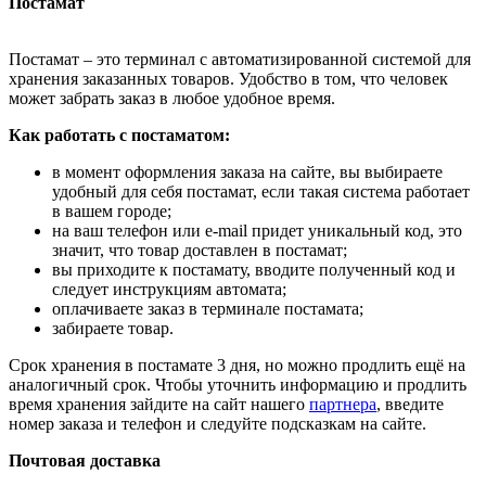
Постамат
Постамат – это терминал с автоматизированной системой для
хранения заказанных товаров. Удобство в том, что человек
может забрать заказ в любое удобное время.
Как работать с постаматом:
в момент оформления заказа на сайте, вы выбираете
удобный для себя постамат, если такая система работает
в вашем городе;
на ваш телефон или e-mail придет уникальный код, это
значит, что товар доставлен в постамат;
вы приходите к постамату, вводите полученный код и
следует инструкциям автомата;
оплачиваете заказ в терминале постамата;
забираете товар.
Срок хранения в постамате 3 дня, но можно продлить ещё на
аналогичный срок. Чтобы уточнить информацию и продлить
время хранения зайдите на сайт нашего
партнера
, введите
номер заказа и телефон и следуйте подсказкам на сайте.
Почтовая доставка