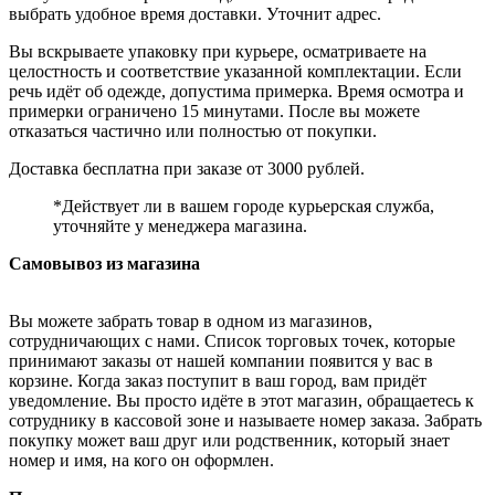
выбрать удобное время доставки. Уточнит адрес.
Вы вскрываете упаковку при курьере, осматриваете на
целостность и соответствие указанной комплектации. Если
речь идёт об одежде, допустима примерка. Время осмотра и
примерки ограничено 15 минутами. После вы можете
отказаться частично или полностью от покупки.
Доставка бесплатна при заказе от 3000 рублей.
*Действует ли в вашем городе курьерская служба,
уточняйте у менеджера магазина.
Самовывоз из магазина
Вы можете забрать товар в одном из магазинов,
сотрудничающих с нами. Список торговых точек, которые
принимают заказы от нашей компании появится у вас в
корзине. Когда заказ поступит в ваш город, вам придёт
уведомление. Вы просто идёте в этот магазин, обращаетесь к
сотруднику в кассовой зоне и называете номер заказа. Забрать
покупку может ваш друг или родственник, который знает
номер и имя, на кого он оформлен.