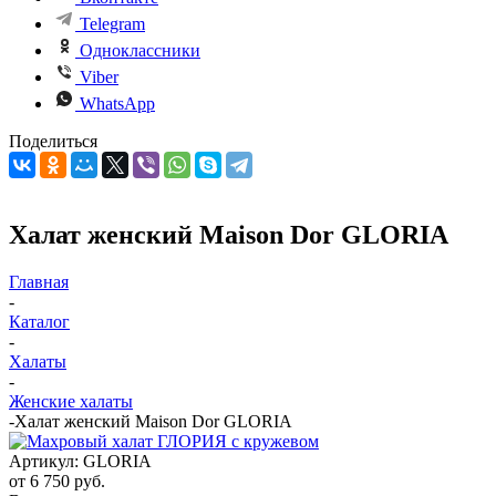
Telegram
Одноклассники
Viber
WhatsApp
Поделиться
Халат женский Maison Dor GLORIA
Главная
-
Каталог
-
Халаты
-
Женские халаты
-
Халат женский Maison Dor GLORIA
Артикул:
GLORIA
от
6 750 руб.