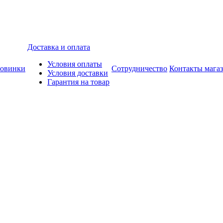
Доставка и оплата
Условия оплаты
овинки
Сотрудничество
Контакты мага
Условия доставки
Гарантия на товар