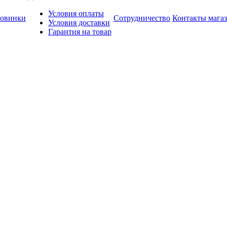
Условия оплаты
овинки
Сотрудничество
Контакты мага
Условия доставки
Гарантия на товар