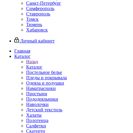
Санкт-Петербург
Симферополь
Ставрополь
Томск
Тюмень
Хабаровск
Личный кабинет
Главная
Каталог
Назад
Каталог
Постельное белье
Пледы и покрывала
Одеяла и подушки
Наматрасники
Простыни
Пододеяльники
Наволочки
Детский текстиль
Халаты
Полотенца
Салфетки
Скатерти