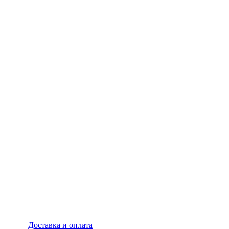
Доставка и оплата