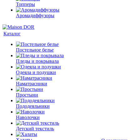
Топперы
Аромадиффузоры
Каталог
Постельное белье
Пледы и покрывала
Одеяла и подушки
Наматрасники
Простыни
Пододеяльники
Наволочки
Детский текстиль
Халаты