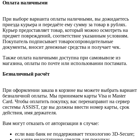
Оплата наличными
При выборе варианта оплаты наличными, вы дожидаетесь
приезда курьера и передаёте ему сумму за товар в рублях.
Курьер предоставляет товар, который можно осмотреть на
предмет повреждений, соответствие указанным условиям.
Покупатель подписывает товаросопроводительные
документы, вносит денежные средства и получает чек.
Также оплата наличными доступна при самовывозе из
магазина, оплаты по почте или использовании постамата.
Безналичный расчёт
При оформлении заказа в корзине вы можете выбрать вариант
безналичной оплаты. Мы принимаем карты Visa и Master
Card. Чтобы оплатить покупку, вас перенаправит на сервер
системы ASSIST, где вы должны ввести номер карты, срок
действия, имя держателя.
Вам могут отказать от авторизации в случае:
если ваш банк не поддерживает технологию 3D-Secure;
на карте недостаточно средств для покупки;