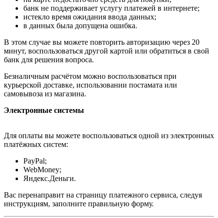
банк не поддерживает услугу платежей в интернете;
истекло время ожидания ввода данных;
в данных была допущена ошибка.
В этом случае вы можете повторить авторизацию через 20
минут, воспользоваться другой картой или обратиться в свой
банк для решения вопроса.
Безналичным расчётом можно воспользоваться при
курьерской доставке, использовании постамата или
самовывоза из магазина.
Электронные системы
Для оплаты вы можете воспользоваться одной из электронных
платёжных систем:
PayPal;
WebMoney;
Яндекс.Деньги.
Вас перенаправит на страницу платежного сервиса, следуя
инструкциям, заполните правильную форму.