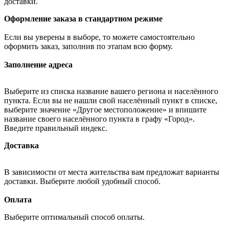
доставки.
Оформление заказа в стандартном режиме
Если вы уверены в выборе, то можете самостоятельно
оформить заказ, заполнив по этапам всю форму.
Заполнение адреса
Выберите из списка название вашего региона и населённого
пункта. Если вы не нашли свой населённый пункт в списке,
выберите значение «Другое местоположение» и впишите
название своего населённого пункта в графу «Город».
Введите правильный индекс.
Доставка
В зависимости от места жительства вам предложат варианты
доставки. Выберите любой удобный способ.
Оплата
Выберите оптимальный способ оплаты.