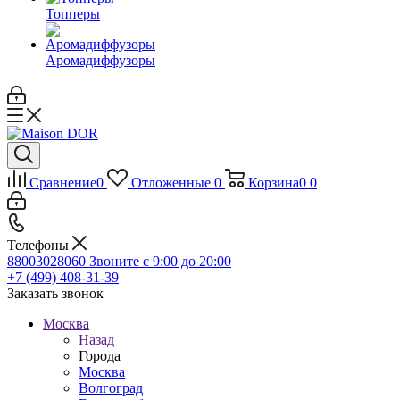
Топперы
Аромадиффузоры
Сравнение
0
Отложенные
0
Корзина
0
0
Телефоны
88003028060
Звоните с 9:00 до 20:00
+7 (499) 408-31-39
Заказать звонок
Москва
Назад
Города
Москва
Волгоград