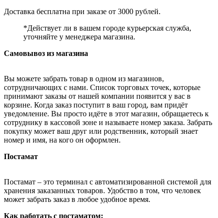
Доставка бесплатна при заказе от 3000 рублей.
*Действует ли в вашем городе курьерская служба,
уточняйте у менеджера магазина.
Самовывоз из магазина
Вы можете забрать товар в одном из магазинов,
сотрудничающих с нами. Список торговых точек, которые
принимают заказы от нашей компании появится у вас в
корзине. Когда заказ поступит в ваш город, вам придёт
уведомление. Вы просто идёте в этот магазин, обращаетесь к
сотруднику в кассовой зоне и называете номер заказа. Забрать
покупку может ваш друг или родственник, который знает
номер и имя, на кого он оформлен.
Постамат
Постамат – это терминал с автоматизированной системой для
хранения заказанных товаров. Удобство в том, что человек
может забрать заказ в любое удобное время.
Как работать с постаматом: