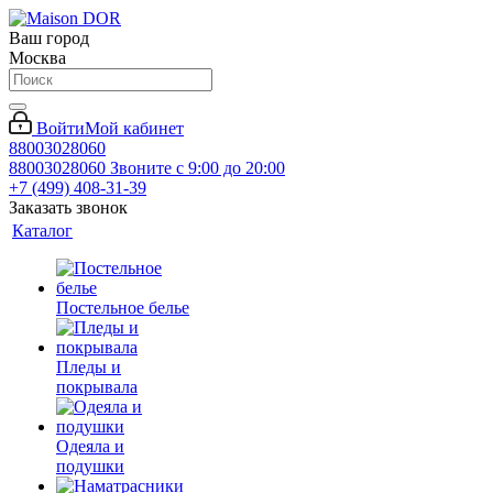
Ваш город
Москва
Войти
Мой кабинет
88003028060
88003028060
Звоните с 9:00 до 20:00
+7 (499) 408-31-39
Заказать звонок
Каталог
Постельное белье
Пледы и
покрывала
Одеяла и
подушки