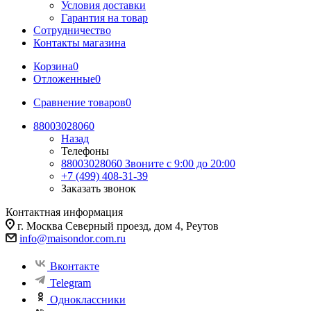
Условия доставки
Гарантия на товар
Сотрудничество
Контакты магазина
Корзина
0
Отложенные
0
Сравнение товаров
0
88003028060
Назад
Телефоны
88003028060
Звоните с 9:00 до 20:00
+7 (499) 408-31-39
Заказать звонок
Контактная информация
г. Москва Северный проезд, дом 4, Реутов
info@maisondor.com.ru
Вконтакте
Telegram
Одноклассники