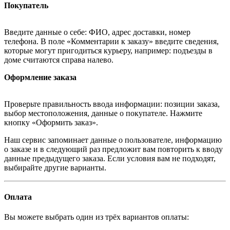
Покупатель
Введите данные о себе: ФИО, адрес доставки, номер
телефона. В поле «Комментарии к заказу» введите сведения,
которые могут пригодиться курьеру, например: подъезды в
доме считаются справа налево.
Оформление заказа
Проверьте правильность ввода информации: позиции заказа,
выбор местоположения, данные о покупателе. Нажмите
кнопку «Оформить заказ».
Наш сервис запоминает данные о пользователе, информацию
о заказе и в следующий раз предложит вам повторить к вводу
данные предыдущего заказа. Если условия вам не подходят,
выбирайте другие варианты.
Оплата
Вы можете выбрать один из трёх вариантов оплаты: