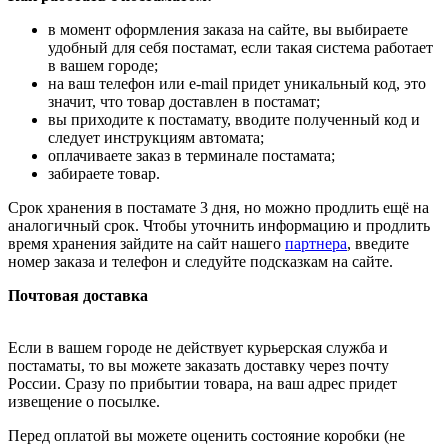
в момент оформления заказа на сайте, вы выбираете
удобный для себя постамат, если такая система работает
в вашем городе;
на ваш телефон или e-mail придет уникальный код, это
значит, что товар доставлен в постамат;
вы приходите к постамату, вводите полученный код и
следует инструкциям автомата;
оплачиваете заказ в терминале постамата;
забираете товар.
Срок хранения в постамате 3 дня, но можно продлить ещё на
аналогичный срок. Чтобы уточнить информацию и продлить
время хранения зайдите на сайт нашего
партнера
, введите
номер заказа и телефон и следуйте подсказкам на сайте.
Почтовая доставка
Если в вашем городе не действует курьерская служба и
постаматы, то вы можете заказать доставку через почту
России. Сразу по прибытии товара, на ваш адрес придет
извещение о посылке.
Перед оплатой вы можете оценить состояние коробки (не