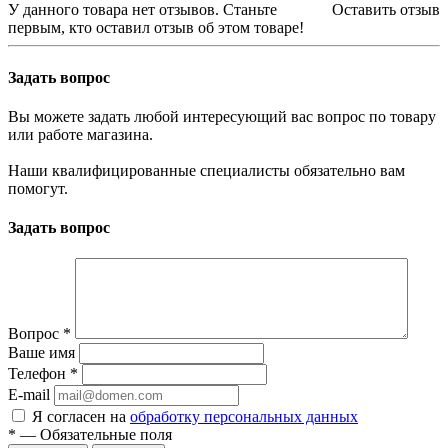
У данного товара нет отзывов. Станьте
Оставить отзыв
первым, кто оставил отзыв об этом товаре!
Задать вопрос
Вы можете задать любой интересующий вас вопрос по товару
или работе магазина.
Наши квалифицированные специалисты обязательно вам
помогут.
Задать вопрос
Вопрос
*
Ваше имя
Телефон
*
E-mail
Я согласен на
обработку персональных данных
*
—
Обязательные поля