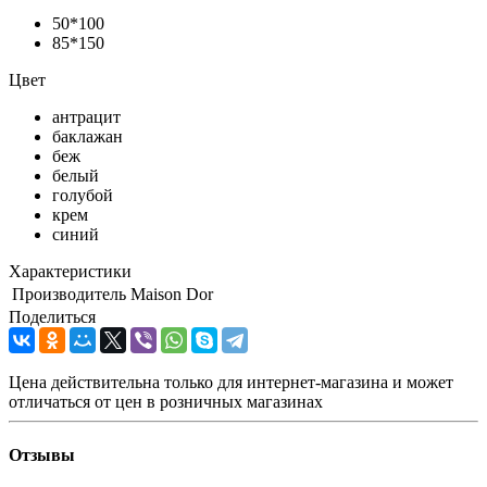
50*100
85*150
Цвет
антрацит
баклажан
беж
белый
голубой
крем
синий
Характеристики
Производитель
Maison Dor
Поделиться
Цена действительна только для интернет-магазина и может
отличаться от цен в розничных магазинах
Отзывы