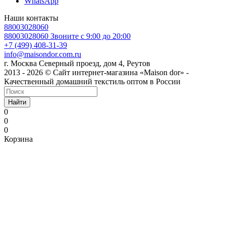
WhatsApp
Наши контакты
88003028060
88003028060
Звоните с 9:00 до 20:00
+7 (499) 408-31-39
info@maisondor.com.ru
г. Москва Северный проезд, дом 4, Реутов
2013 - 2026 © Сайт интернет-магазина «Maison dor» -
Качественный домашний текстиль оптом в России
Найти
0
0
0
Корзина