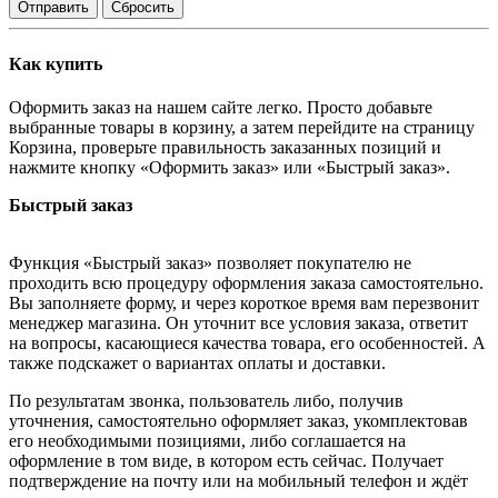
Отправить
Сбросить
Как купить
Оформить заказ на нашем сайте легко. Просто добавьте
выбранные товары в корзину, а затем перейдите на страницу
Корзина, проверьте правильность заказанных позиций и
нажмите кнопку «Оформить заказ» или «Быстрый заказ».
Быстрый заказ
Функция «Быстрый заказ» позволяет покупателю не
проходить всю процедуру оформления заказа самостоятельно.
Вы заполняете форму, и через короткое время вам перезвонит
менеджер магазина. Он уточнит все условия заказа, ответит
на вопросы, касающиеся качества товара, его особенностей. А
также подскажет о вариантах оплаты и доставки.
По результатам звонка, пользователь либо, получив
уточнения, самостоятельно оформляет заказ, укомплектовав
его необходимыми позициями, либо соглашается на
оформление в том виде, в котором есть сейчас. Получает
подтверждение на почту или на мобильный телефон и ждёт