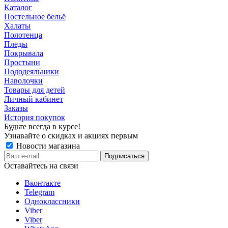
Каталог
Постельное бельё
Халаты
Полотенца
Пледы
Покрывала
Простыни
Пододеяльники
Наволочки
Товары для детей
Личный кабинет
Заказы
История покупок
Будьте всегда в курсе!
Узнавайте о скидках и акциях первым
Новости магазина
Оставайтесь на связи
Вконтакте
Telegram
Одноклассники
Viber
Viber