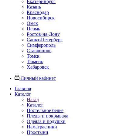
Екатеринбург
Казань
Краснодар
Новосибирск
Омск
Пермь
Ростов-на-Дону
Санкт-Петербург
Симферополь
Ставрополь
Томск
Тюмень
Хабаровск
Личный кабинет
Главная
Каталог
Назад
Каталог
Постельное белье
Пледы и покрывала
Одеяла и подушки
Наматрасники
Простыни