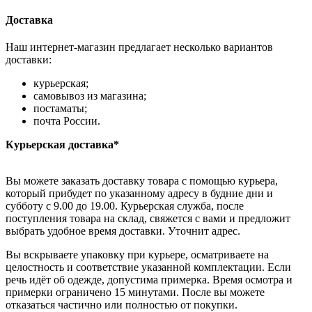
Доставка
Наш интернет-магазин предлагает несколько вариантов
доставки:
курьерская;
самовывоз из магазина;
постаматы;
почта России.
Курьерская доставка*
Вы можете заказать доставку товара с помощью курьера,
который прибудет по указанному адресу в будние дни и
субботу с 9.00 до 19.00. Курьерская служба, после
поступления товара на склад, свяжется с вами и предложит
выбрать удобное время доставки. Уточнит адрес.
Вы вскрываете упаковку при курьере, осматриваете на
целостность и соответствие указанной комплектации. Если
речь идёт об одежде, допустима примерка. Время осмотра и
примерки ограничено 15 минутами. После вы можете
отказаться частично или полностью от покупки.