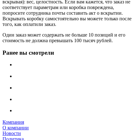
вскрывая): вес, целостность. Если вам кажется, что заказ не
соответствует параметрам или коробка повреждена,
попросите сотрудника почты составить акт о вскрытии.
Вскрывать коробку самостоятельно вы можете только после
того, как оплатили заказ.
Один заказ может содержать не больше 10 позиций и его
стоимость не должна превышать 100 тысяч рублей.
Ранее вы смотрели
Компания
О компании
Новости
Политика