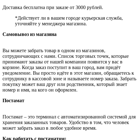
Доставка бесплатна при заказе от 3000 рублей.
*Действует ли в вашем городе курьерская служба,
уточняйте у менеджера магазина.
Самовывоз из магазина
Вы можете забрать товар в одном из магазинов,
сотрудничающих с нами. Список торговых точек, которые
принимают заказы от нашей компании появится у вас в
корзине. Когда заказ поступит в ваш город, вам придёт
уведомление. Вы просто идёте в этот магазин, обращаетесь к
сотруднику в кассовой зоне и называете номер заказа. Забрать
покупку может ваш друг или родственник, который знает
номер и имя, на кого он оформлен.
Постамат
Постамат – это терминал с автоматизированной системой для
хранения заказанных товаров. Удобство в том, что человек
может забрать заказ в любое удобное время.
Как работать с постаматом: