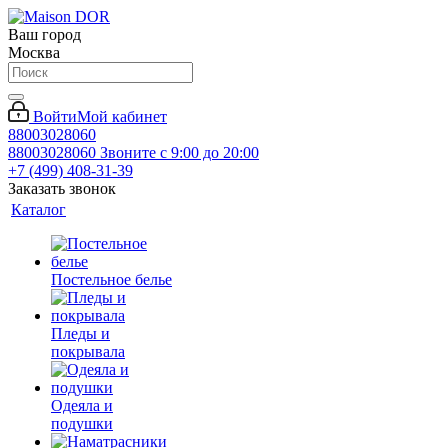
Ваш город
Москва
Войти
Мой кабинет
88003028060
88003028060
Звоните с 9:00 до 20:00
+7 (499) 408-31-39
Заказать звонок
Каталог
Постельное белье
Пледы и
покрывала
Одеяла и
подушки