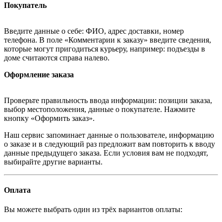
Покупатель
Введите данные о себе: ФИО, адрес доставки, номер
телефона. В поле «Комментарии к заказу» введите сведения,
которые могут пригодиться курьеру, например: подъезды в
доме считаются справа налево.
Оформление заказа
Проверьте правильность ввода информации: позиции заказа,
выбор местоположения, данные о покупателе. Нажмите
кнопку «Оформить заказ».
Наш сервис запоминает данные о пользователе, информацию
о заказе и в следующий раз предложит вам повторить к вводу
данные предыдущего заказа. Если условия вам не подходят,
выбирайте другие варианты.
Оплата
Вы можете выбрать один из трёх вариантов оплаты: