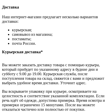
Доставка
Наш интернет-магазин предлагает несколько вариантов
доставки:
курьерская;
самовывоз из магазина;
постаматы;
почта России.
Курьерская доставка*
Вы можете заказать доставку товара с помощью курьера,
который прибудет по указанному адресу в будние дни и
субботу с 9.00 до 19.00. Курьерская служба, после
поступления товара на склад, свяжется с вами и предложит
выбрать удобное время доставки. Уточнит адрес.
Вы вскрываете упаковку при курьере, осматриваете на
целостность и соответствие указанной комплектации. Если
речь идёт об одежде, допустима примерка. Время осмотра и
примерки ограничено 15 минутами. После вы можете
отказаться частично или полностью от покупки.