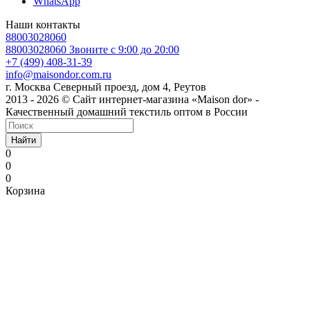
WhatsApp
Наши контакты
88003028060
88003028060
Звоните с 9:00 до 20:00
+7 (499) 408-31-39
info@maisondor.com.ru
г. Москва Северный проезд, дом 4, Реутов
2013 - 2026 © Сайт интернет-магазина «Maison dor» -
Качественный домашний текстиль оптом в России
Найти
0
0
0
Корзина