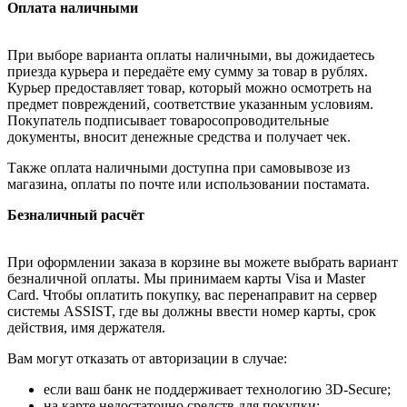
Оплата наличными
При выборе варианта оплаты наличными, вы дожидаетесь
приезда курьера и передаёте ему сумму за товар в рублях.
Курьер предоставляет товар, который можно осмотреть на
предмет повреждений, соответствие указанным условиям.
Покупатель подписывает товаросопроводительные
документы, вносит денежные средства и получает чек.
Также оплата наличными доступна при самовывозе из
магазина, оплаты по почте или использовании постамата.
Безналичный расчёт
При оформлении заказа в корзине вы можете выбрать вариант
безналичной оплаты. Мы принимаем карты Visa и Master
Card. Чтобы оплатить покупку, вас перенаправит на сервер
системы ASSIST, где вы должны ввести номер карты, срок
действия, имя держателя.
Вам могут отказать от авторизации в случае:
если ваш банк не поддерживает технологию 3D-Secure;
на карте недостаточно средств для покупки;