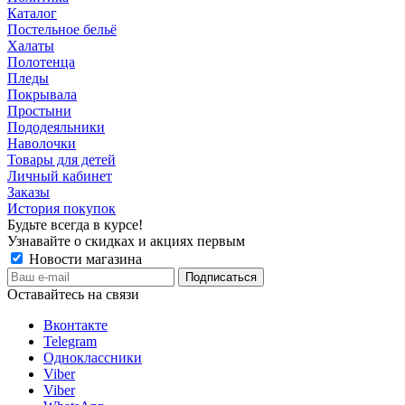
Каталог
Постельное бельё
Халаты
Полотенца
Пледы
Покрывала
Простыни
Пододеяльники
Наволочки
Товары для детей
Личный кабинет
Заказы
История покупок
Будьте всегда в курсе!
Узнавайте о скидках и акциях первым
Новости магазина
Оставайтесь на связи
Вконтакте
Telegram
Одноклассники
Viber
Viber