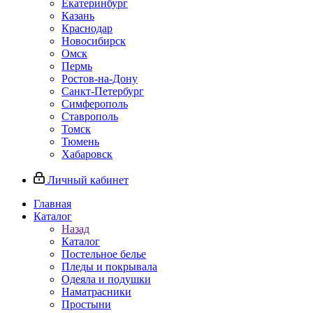
Екатеринбург
Казань
Краснодар
Новосибирск
Омск
Пермь
Ростов-на-Дону
Санкт-Петербург
Симферополь
Ставрополь
Томск
Тюмень
Хабаровск
Личный кабинет
Главная
Каталог
Назад
Каталог
Постельное белье
Пледы и покрывала
Одеяла и подушки
Наматрасники
Простыни