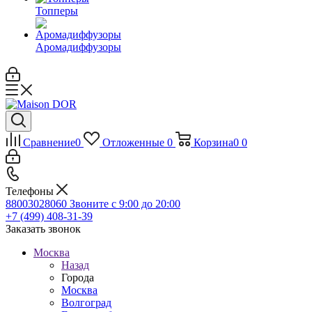
Топперы
Аромадиффузоры
Сравнение
0
Отложенные
0
Корзина
0
0
Телефоны
88003028060
Звоните с 9:00 до 20:00
+7 (499) 408-31-39
Заказать звонок
Москва
Назад
Города
Москва
Волгоград