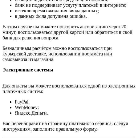
банк не поддерживает услугу платежей в интернете;
истекло время ожидания ввода данных;
в данных была допущена ошибка.
В этом случае вы можете повторить авторизацию через 20
минут, воспользоваться другой картой или обратиться в свой
банк для решения вопроса.
Безналичным расчётом можно воспользоваться при
курьерской доставке, использовании постамата или
самовывоза из магазина.
Электронные системы
Для оплаты вы можете воспользоваться одной из электронных
платёжных систем:
PayPal;
WebMoney;
Яндекс.Деньги.
Вас перенаправит на страницу платежного сервиса, следуя
инструкциям, заполните правильную форму.