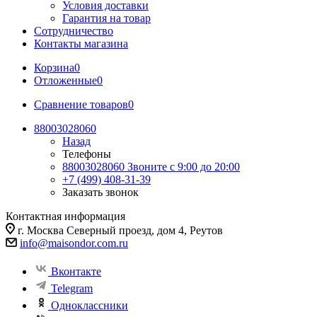
Условия доставки
Гарантия на товар
Сотрудничество
Контакты магазина
Корзина
0
Отложенные
0
Сравнение товаров
0
88003028060
Назад
Телефоны
88003028060
Звоните с 9:00 до 20:00
+7 (499) 408-31-39
Заказать звонок
Контактная информация
г. Москва Северный проезд, дом 4, Реутов
info@maisondor.com.ru
Вконтакте
Telegram
Одноклассники