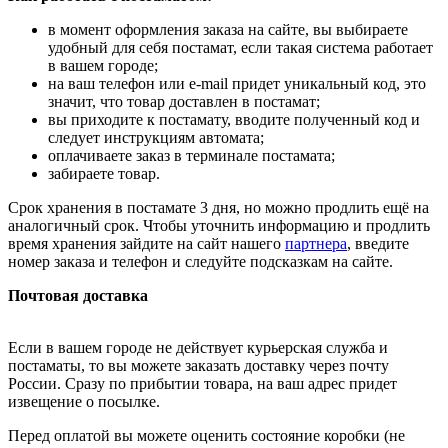
в момент оформления заказа на сайте, вы выбираете
удобный для себя постамат, если такая система работает
в вашем городе;
на ваш телефон или e-mail придет уникальный код, это
значит, что товар доставлен в постамат;
вы приходите к постамату, вводите полученный код и
следует инструкциям автомата;
оплачиваете заказ в терминале постамата;
забираете товар.
Срок хранения в постамате 3 дня, но можно продлить ещё на
аналогичный срок. Чтобы уточнить информацию и продлить
время хранения зайдите на сайт нашего
партнера
, введите
номер заказа и телефон и следуйте подсказкам на сайте.
Почтовая доставка
Если в вашем городе не действует курьерская служба и
постаматы, то вы можете заказать доставку через почту
России. Сразу по прибытии товара, на ваш адрес придет
извещение о посылке.
Перед оплатой вы можете оценить состояние коробки (не