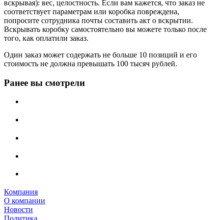
вскрывая): вес, целостность. Если вам кажется, что заказ не
соответствует параметрам или коробка повреждена,
попросите сотрудника почты составить акт о вскрытии.
Вскрывать коробку самостоятельно вы можете только после
того, как оплатили заказ.
Один заказ может содержать не больше 10 позиций и его
стоимость не должна превышать 100 тысяч рублей.
Ранее вы смотрели
Компания
О компании
Новости
Политика