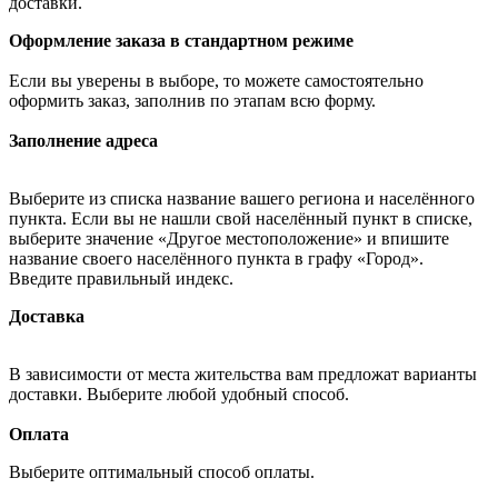
доставки.
Оформление заказа в стандартном режиме
Если вы уверены в выборе, то можете самостоятельно
оформить заказ, заполнив по этапам всю форму.
Заполнение адреса
Выберите из списка название вашего региона и населённого
пункта. Если вы не нашли свой населённый пункт в списке,
выберите значение «Другое местоположение» и впишите
название своего населённого пункта в графу «Город».
Введите правильный индекс.
Доставка
В зависимости от места жительства вам предложат варианты
доставки. Выберите любой удобный способ.
Оплата
Выберите оптимальный способ оплаты.