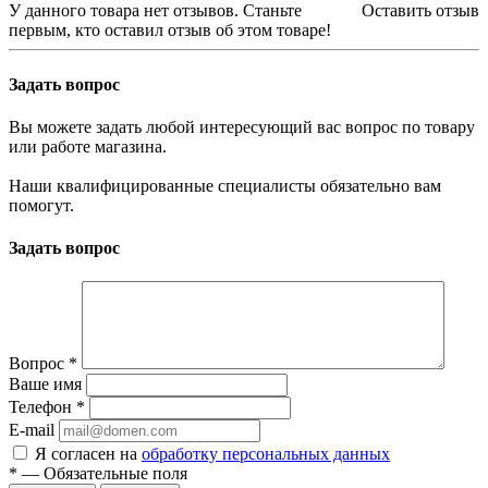
У данного товара нет отзывов. Станьте
Оставить отзыв
первым, кто оставил отзыв об этом товаре!
Задать вопрос
Вы можете задать любой интересующий вас вопрос по товару
или работе магазина.
Наши квалифицированные специалисты обязательно вам
помогут.
Задать вопрос
Вопрос
*
Ваше имя
Телефон
*
E-mail
Я согласен на
обработку персональных данных
*
—
Обязательные поля