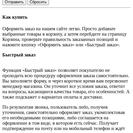
Отправить
Сбросить
Как купить
Оформить заказ на нашем сайте легко. Просто добавьте
выбранные товары в корзину, а затем перейдите на страницу
Корзина, проверьте правильность заказанных позиций и
нажмите кнопку «Оформить заказ» или «Быстрый заказ».
Быстрый заказ
Функция «Быстрый заказ» позволяет покупателю не
проходить всю процедуру оформления заказа самостоятельно.
Вы заполняете форму, и через короткое время вам перезвонит
менеджер магазина. Он уточнит все условия заказа, ответит
на вопросы, касающиеся качества товара, его особенностей. А
также подскажет о вариантах оплаты и доставки.
По результатам звонка, пользователь либо, получив
уточнения, самостоятельно оформляет заказ, укомплектовав
его необходимыми позициями, либо соглашается на
оформление в том виде, в котором есть сейчас. Получает
подтверждение на почту или на мобильный телефон и ждёт