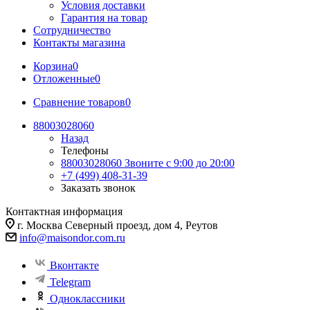
Условия доставки
Гарантия на товар
Сотрудничество
Контакты магазина
Корзина
0
Отложенные
0
Сравнение товаров
0
88003028060
Назад
Телефоны
88003028060
Звоните с 9:00 до 20:00
+7 (499) 408-31-39
Заказать звонок
Контактная информация
г. Москва Северный проезд, дом 4, Реутов
info@maisondor.com.ru
Вконтакте
Telegram
Одноклассники