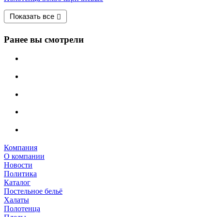
Показать все
Ранее вы смотрели
Компания
О компании
Новости
Политика
Каталог
Постельное бельё
Халаты
Полотенца