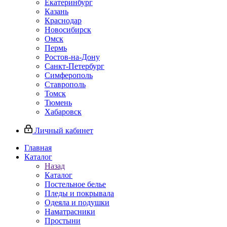
Екатеринбург
Казань
Краснодар
Новосибирск
Омск
Пермь
Ростов-на-Дону
Санкт-Петербург
Симферополь
Ставрополь
Томск
Тюмень
Хабаровск
Личный кабинет
Главная
Каталог
Назад
Каталог
Постельное белье
Пледы и покрывала
Одеяла и подушки
Наматрасники
Простыни