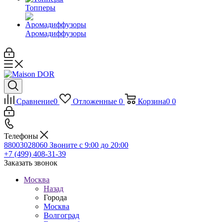
Топперы
Аромадиффузоры
Сравнение
0
Отложенные
0
Корзина
0
0
Телефоны
88003028060
Звоните с 9:00 до 20:00
+7 (499) 408-31-39
Заказать звонок
Москва
Назад
Города
Москва
Волгоград