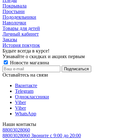
Пледы
Покрывала
Простыни
Пододеяльники
Наволочки
Товары для детей
Личный кабинет
Заказы
История покупок
Будьте всегда в курсе!
Узнавайте о скидках и акциях первым
Новости магазина
Оставайтесь на связи
Вконтакте
Telegram
Одноклассники
Viber
Viber
WhatsApp
Наши контакты
88003028060
88003028060
Звоните с 9:00 до 20:00