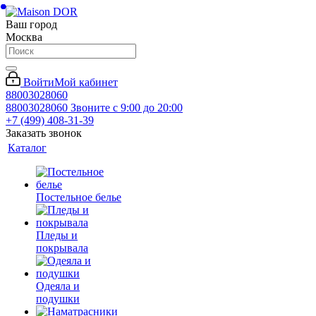
Ваш город
Москва
Войти
Мой кабинет
88003028060
88003028060
Звоните с 9:00 до 20:00
+7 (499) 408-31-39
Заказать звонок
Каталог
Постельное белье
Пледы и
покрывала
Одеяла и
подушки