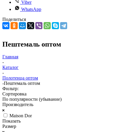
Viber
WhatsApp
Поделиться
Пештемаль оптом
Главная
-
Каталог
-
Полотенца оптом
-
Пештемаль оптом
Фильтр:
Сортировка
По популярности (убывание)
Производитель
Maison Dor
Показать
Размер