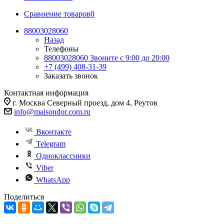
Сравнение товаров
0
88003028060
Назад
Телефоны
88003028060
Звоните с 9:00 до 20:00
+7 (499) 408-31-39
Заказать звонок
Контактная информация
г. Москва Северный проезд, дом 4, Реутов
info@maisondor.com.ru
Вконтакте
Telegram
Одноклассники
Viber
WhatsApp
Поделиться