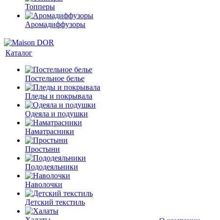
Топперы
Аромадиффузоры
Каталог
Постельное белье
Пледы и покрывала
Одеяла и подушки
Наматрасники
Простыни
Пододеяльники
Наволочки
Детский текстиль
Халаты