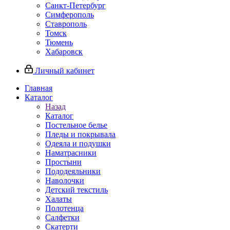
Санкт-Петербург
Симферополь
Ставрополь
Томск
Тюмень
Хабаровск
Личный кабинет
Главная
Каталог
Назад
Каталог
Постельное белье
Пледы и покрывала
Одеяла и подушки
Наматрасники
Простыни
Пододеяльники
Наволочки
Детский текстиль
Халаты
Полотенца
Салфетки
Скатерти