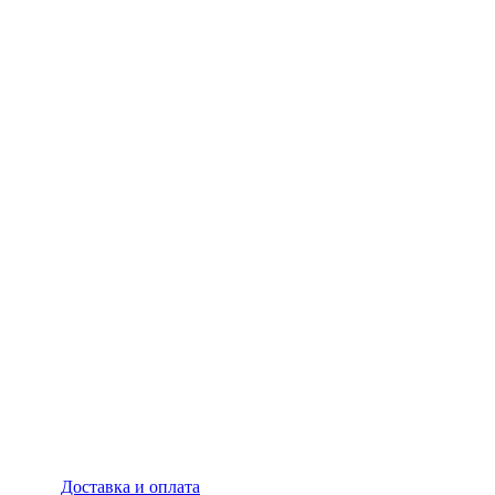
Доставка и оплата