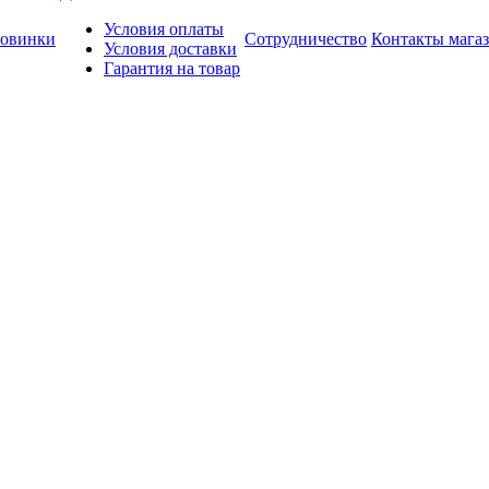
Условия оплаты
овинки
Сотрудничество
Контакты мага
Условия доставки
Гарантия на товар