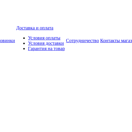
Доставка и оплата
Условия оплаты
овинки
Сотрудничество
Контакты мага
Условия доставки
Гарантия на товар