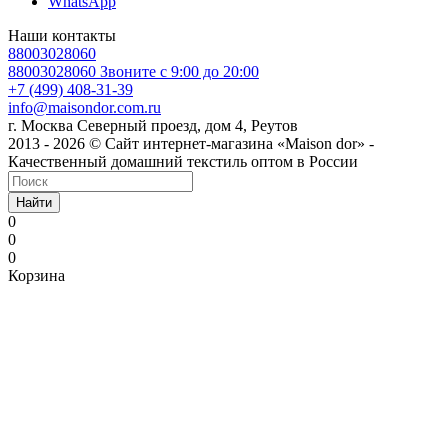
WhatsApp
Наши контакты
88003028060
88003028060
Звоните с 9:00 до 20:00
+7 (499) 408-31-39
info@maisondor.com.ru
г. Москва Северный проезд, дом 4, Реутов
2013 - 2026 © Сайт интернет-магазина «Maison dor» -
Качественный домашний текстиль оптом в России
Найти
0
0
0
Корзина