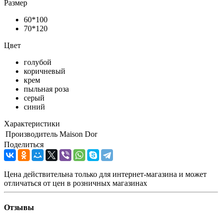
Размер
60*100
70*120
Цвет
голубой
коричневый
крем
пыльная роза
серый
синий
Характеристики
Производитель
Maison Dor
Поделиться
Цена действительна только для интернет-магазина и может
отличаться от цен в розничных магазинах
Отзывы