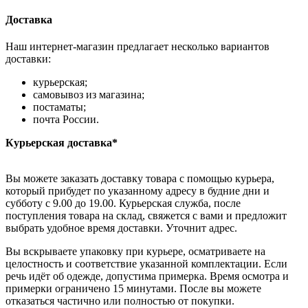
Доставка
Наш интернет-магазин предлагает несколько вариантов
доставки:
курьерская;
самовывоз из магазина;
постаматы;
почта России.
Курьерская доставка*
Вы можете заказать доставку товара с помощью курьера,
который прибудет по указанному адресу в будние дни и
субботу с 9.00 до 19.00. Курьерская служба, после
поступления товара на склад, свяжется с вами и предложит
выбрать удобное время доставки. Уточнит адрес.
Вы вскрываете упаковку при курьере, осматриваете на
целостность и соответствие указанной комплектации. Если
речь идёт об одежде, допустима примерка. Время осмотра и
примерки ограничено 15 минутами. После вы можете
отказаться частично или полностью от покупки.