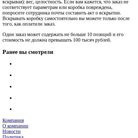
вскрывая): вес, целостность. Если вам кажется, что заказ не
соответствует параметрам или коробка повреждена,
попросите сотрудника почты составить акт о вскрытии.
Вскрывать коробку самостоятельно вы можете только после
того, как оплатили заказ.
Один заказ может содержать не больше 10 позиций и его
стоимость не должна превышать 100 тысяч рублей.
Ранее вы смотрели
Компания
О компании
Новости
Политика