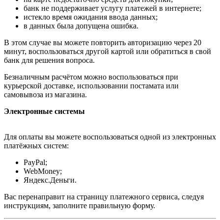
банк не поддерживает услугу платежей в интернете;
истекло время ожидания ввода данных;
в данных была допущена ошибка.
В этом случае вы можете повторить авторизацию через 20
минут, воспользоваться другой картой или обратиться в свой
банк для решения вопроса.
Безналичным расчётом можно воспользоваться при
курьерской доставке, использовании постамата или
самовывоза из магазина.
Электронные системы
Для оплаты вы можете воспользоваться одной из электронных
платёжных систем:
PayPal;
WebMoney;
Яндекс.Деньги.
Вас перенаправит на страницу платежного сервиса, следуя
инструкциям, заполните правильную форму.