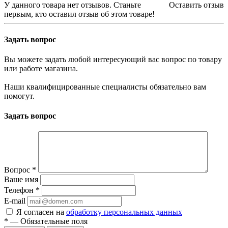
У данного товара нет отзывов. Станьте
Оставить отзыв
первым, кто оставил отзыв об этом товаре!
Задать вопрос
Вы можете задать любой интересующий вас вопрос по товару
или работе магазина.
Наши квалифицированные специалисты обязательно вам
помогут.
Задать вопрос
Вопрос
*
Ваше имя
Телефон
*
E-mail
Я согласен на
обработку персональных данных
*
—
Обязательные поля