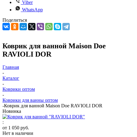
Viber
WhatsApp
Поделиться
Коврик для ванной Maison Doe
RAVIOLI DOR
Главная
-
Каталог
-
Коврики оптом
-
Коврики для ванны оптом
-
Коврик для ванной Maison Doe RAVIOLI DOR
Новинка
:
от
1 050 руб.
Нет в наличии