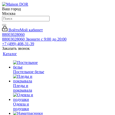
Ваш город
Москва
Войти
Мой кабинет
88003028060
88003028060
Звоните с 9:00 до 20:00
+7 (499) 408-31-39
Заказать звонок
Каталог
Постельное белье
Пледы и
покрывала
Одеяла и
подушки