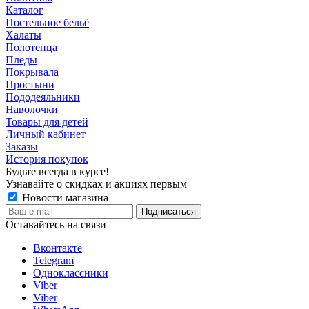
Каталог
Постельное бельё
Халаты
Полотенца
Пледы
Покрывала
Простыни
Пододеяльники
Наволочки
Товары для детей
Личный кабинет
Заказы
История покупок
Будьте всегда в курсе!
Узнавайте о скидках и акциях первым
Новости магазина
Оставайтесь на связи
Вконтакте
Telegram
Одноклассники
Viber
Viber