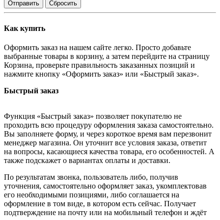
Отправить
Сбросить
Как купить
Оформить заказ на нашем сайте легко. Просто добавьте
выбранные товары в корзину, а затем перейдите на страницу
Корзина, проверьте правильность заказанных позиций и
нажмите кнопку «Оформить заказ» или «Быстрый заказ».
Быстрый заказ
Функция «Быстрый заказ» позволяет покупателю не
проходить всю процедуру оформления заказа самостоятельно.
Вы заполняете форму, и через короткое время вам перезвонит
менеджер магазина. Он уточнит все условия заказа, ответит
на вопросы, касающиеся качества товара, его особенностей. А
также подскажет о вариантах оплаты и доставки.
По результатам звонка, пользователь либо, получив
уточнения, самостоятельно оформляет заказ, укомплектовав
его необходимыми позициями, либо соглашается на
оформление в том виде, в котором есть сейчас. Получает
подтверждение на почту или на мобильный телефон и ждёт