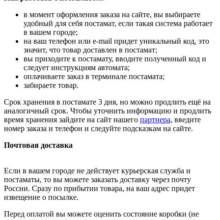
в момент оформления заказа на сайте, вы выбираете
удобный для себя постамат, если такая система работает
в вашем городе;
на ваш телефон или e-mail придет уникальный код, это
значит, что товар доставлен в постамат;
вы приходите к постамату, вводите полученный код и
следует инструкциям автомата;
оплачиваете заказ в терминале постамата;
забираете товар.
Срок хранения в постамате 3 дня, но можно продлить ещё на
аналогичный срок. Чтобы уточнить информацию и продлить
время хранения зайдите на сайт нашего
партнера
, введите
номер заказа и телефон и следуйте подсказкам на сайте.
Почтовая доставка
Если в вашем городе не действует курьерская служба и
постаматы, то вы можете заказать доставку через почту
России. Сразу по прибытии товара, на ваш адрес придет
извещение о посылке.
Перед оплатой вы можете оценить состояние коробки (не