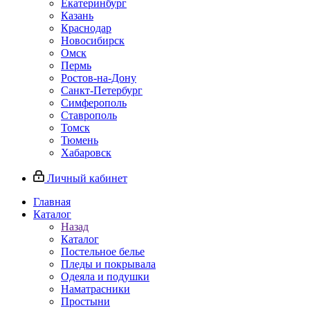
Екатеринбург
Казань
Краснодар
Новосибирск
Омск
Пермь
Ростов-на-Дону
Санкт-Петербург
Симферополь
Ставрополь
Томск
Тюмень
Хабаровск
Личный кабинет
Главная
Каталог
Назад
Каталог
Постельное белье
Пледы и покрывала
Одеяла и подушки
Наматрасники
Простыни