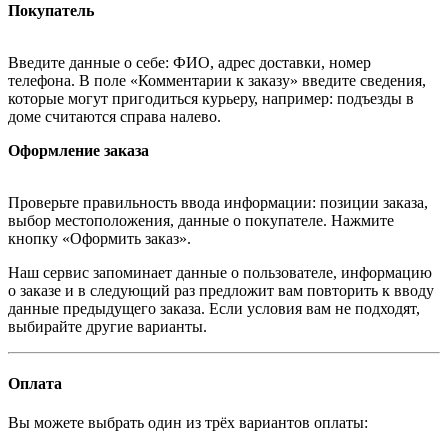
Покупатель
Введите данные о себе: ФИО, адрес доставки, номер
телефона. В поле «Комментарии к заказу» введите сведения,
которые могут пригодиться курьеру, например: подъезды в
доме считаются справа налево.
Оформление заказа
Проверьте правильность ввода информации: позиции заказа,
выбор местоположения, данные о покупателе. Нажмите
кнопку «Оформить заказ».
Наш сервис запоминает данные о пользователе, информацию
о заказе и в следующий раз предложит вам повторить к вводу
данные предыдущего заказа. Если условия вам не подходят,
выбирайте другие варианты.
Оплата
Вы можете выбрать один из трёх вариантов оплаты: