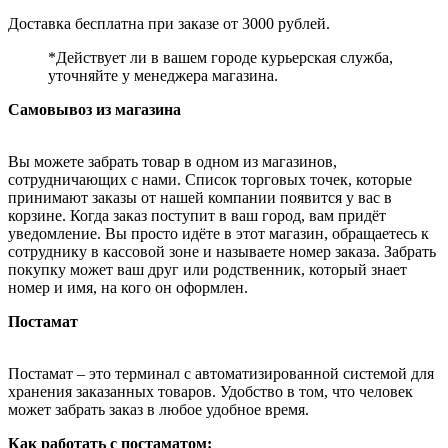
Доставка бесплатна при заказе от 3000 рублей.
*Действует ли в вашем городе курьерская служба,
уточняйте у менеджера магазина.
Самовывоз из магазина
Вы можете забрать товар в одном из магазинов,
сотрудничающих с нами. Список торговых точек, которые
принимают заказы от нашей компании появится у вас в
корзине. Когда заказ поступит в ваш город, вам придёт
уведомление. Вы просто идёте в этот магазин, обращаетесь к
сотруднику в кассовой зоне и называете номер заказа. Забрать
покупку может ваш друг или родственник, который знает
номер и имя, на кого он оформлен.
Постамат
Постамат – это терминал с автоматизированной системой для
хранения заказанных товаров. Удобство в том, что человек
может забрать заказ в любое удобное время.
Как работать с постаматом: