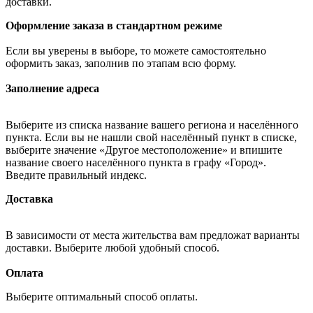
доставки.
Оформление заказа в стандартном режиме
Если вы уверены в выборе, то можете самостоятельно
оформить заказ, заполнив по этапам всю форму.
Заполнение адреса
Выберите из списка название вашего региона и населённого
пункта. Если вы не нашли свой населённый пункт в списке,
выберите значение «Другое местоположение» и впишите
название своего населённого пункта в графу «Город».
Введите правильный индекс.
Доставка
В зависимости от места жительства вам предложат варианты
доставки. Выберите любой удобный способ.
Оплата
Выберите оптимальный способ оплаты.