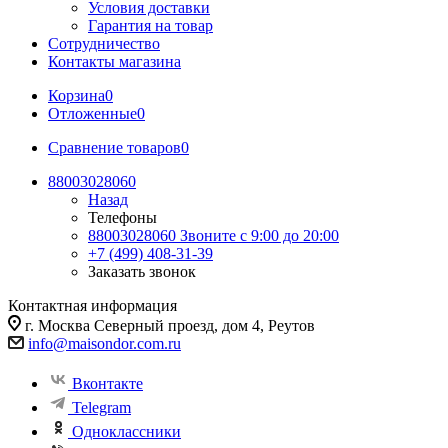
Условия доставки
Гарантия на товар
Сотрудничество
Контакты магазина
Корзина
0
Отложенные
0
Сравнение товаров
0
88003028060
Назад
Телефоны
88003028060
Звоните с 9:00 до 20:00
+7 (499) 408-31-39
Заказать звонок
Контактная информация
г. Москва Северный проезд, дом 4, Реутов
info@maisondor.com.ru
Вконтакте
Telegram
Одноклассники