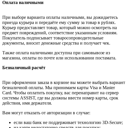
Оплата наличными
При выборе варианта оплаты наличными, вы дожидаетесь
приезда курьера и передаёте ему сумму за товар в рублях.
Курьер предоставляет товар, который можно осмотреть на
предмет повреждений, соответствие указанным условиям.
Покупатель подписывает товаросопроводительные
документы, вносит денежные средства и получает чек.
Также оплата наличными доступна при самовывозе из
магазина, оплаты по почте или использовании постамата.
Безналичный расчёт
При оформлении заказа в корзине вы можете выбрать вариант
безналичной оплаты. Мы принимаем карты Visa и Master
Card. Чтобы оплатить покупку, вас перенаправит на сервер
системы ASSIST, где вы должны ввести номер карты, срок
действия, имя держателя.
Вам могут отказать от авторизации в случае:
если ваш банк не поддерживает технологию 3D-Secure;
на карте недостаточно средств для покупки;