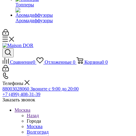
Топперы
Аромадиффузоры
Сравнение
0
Отложенные
0
Корзина
0
0
Телефоны
88003028060
Звоните с 9:00 до 20:00
+7 (499) 408-31-39
Заказать звонок
Москва
Назад
Города
Москва
Волгоград