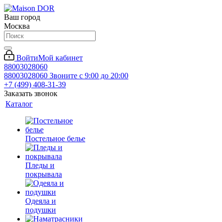
Ваш город
Москва
Войти
Мой кабинет
88003028060
88003028060
Звоните с 9:00 до 20:00
+7 (499) 408-31-39
Заказать звонок
Каталог
Постельное белье
Пледы и
покрывала
Одеяла и
подушки