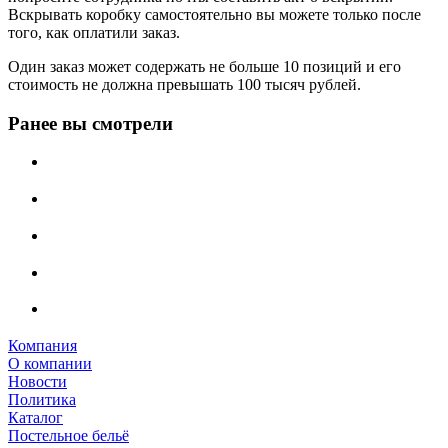
Вскрывать коробку самостоятельно вы можете только после
того, как оплатили заказ.
Один заказ может содержать не больше 10 позиций и его
стоимость не должна превышать 100 тысяч рублей.
Ранее вы смотрели
Компания
О компании
Новости
Политика
Каталог
Постельное бельё