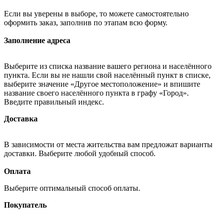
Если вы уверены в выборе, то можете самостоятельно
оформить заказ, заполнив по этапам всю форму.
Заполнение адреса
Выберите из списка название вашего региона и населённого
пункта. Если вы не нашли свой населённый пункт в списке,
выберите значение «Другое местоположение» и впишите
название своего населённого пункта в графу «Город».
Введите правильный индекс.
Доставка
В зависимости от места жительства вам предложат варианты
доставки. Выберите любой удобный способ.
Оплата
Выберите оптимальный способ оплаты.
Покупатель