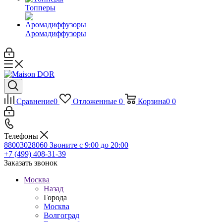
Топперы
Аромадиффузоры
Сравнение
0
Отложенные
0
Корзина
0
0
Телефоны
88003028060
Звоните с 9:00 до 20:00
+7 (499) 408-31-39
Заказать звонок
Москва
Назад
Города
Москва
Волгоград