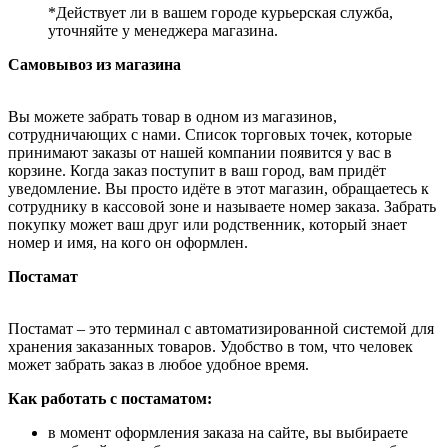
*Действует ли в вашем городе курьерская служба,
уточняйте у менеджера магазина.
Самовывоз из магазина
Вы можете забрать товар в одном из магазинов,
сотрудничающих с нами. Список торговых точек, которые
принимают заказы от нашей компании появится у вас в
корзине. Когда заказ поступит в ваш город, вам придёт
уведомление. Вы просто идёте в этот магазин, обращаетесь к
сотруднику в кассовой зоне и называете номер заказа. Забрать
покупку может ваш друг или родственник, который знает
номер и имя, на кого он оформлен.
Постамат
Постамат – это терминал с автоматизированной системой для
хранения заказанных товаров. Удобство в том, что человек
может забрать заказ в любое удобное время.
Как работать с постаматом:
в момент оформления заказа на сайте, вы выбираете