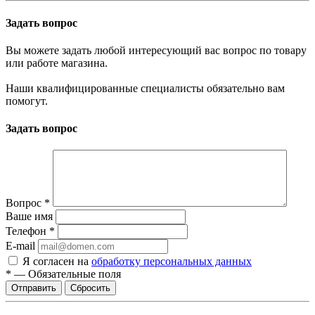
Задать вопрос
Вы можете задать любой интересующий вас вопрос по товару
или работе магазина.
Наши квалифицированные специалисты обязательно вам
помогут.
Задать вопрос
Вопрос
*
Ваше имя
Телефон
*
E-mail
Я согласен на
обработку персональных данных
*
—
Обязательные поля
Отправить
Сбросить