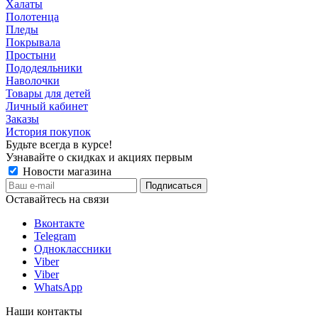
Халаты
Полотенца
Пледы
Покрывала
Простыни
Пододеяльники
Наволочки
Товары для детей
Личный кабинет
Заказы
История покупок
Будьте всегда в курсе!
Узнавайте о скидках и акциях первым
Новости магазина
Оставайтесь на связи
Вконтакте
Telegram
Одноклассники
Viber
Viber
WhatsApp
Наши контакты