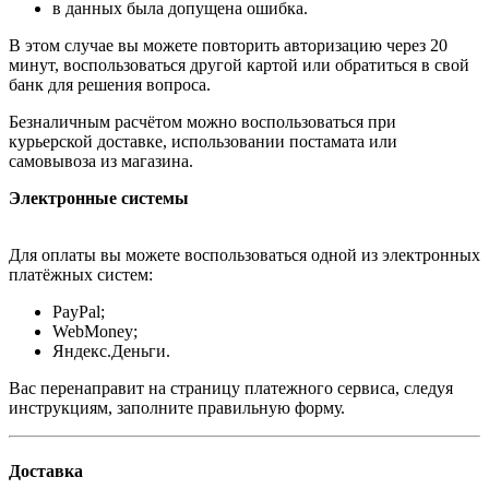
в данных была допущена ошибка.
В этом случае вы можете повторить авторизацию через 20
минут, воспользоваться другой картой или обратиться в свой
банк для решения вопроса.
Безналичным расчётом можно воспользоваться при
курьерской доставке, использовании постамата или
самовывоза из магазина.
Электронные системы
Для оплаты вы можете воспользоваться одной из электронных
платёжных систем:
PayPal;
WebMoney;
Яндекс.Деньги.
Вас перенаправит на страницу платежного сервиса, следуя
инструкциям, заполните правильную форму.
Доставка