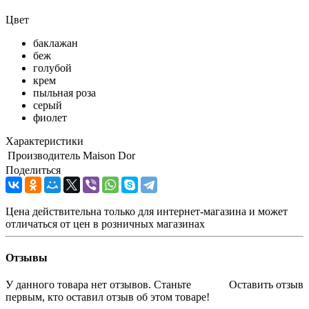
Цвет
баклажан
беж
голубой
крем
пыльная роза
серый
фиолет
Характеристики
Производитель
Maison Dor
Поделиться
Цена действительна только для интернет-магазина и может
отличаться от цен в розничных магазинах
Отзывы
У данного товара нет отзывов. Станьте
Оставить отзыв
первым, кто оставил отзыв об этом товаре!