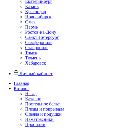
Екатеринбург
Казань
Краснодар
Новосибирск
Омск
Пермь
Ростов-на-Дону
Санкт-Петербург
Симферополь
Ставрополь
Томск
Тюмень
Хабаровск
Личный кабинет
Главная
Каталог
Назад
Каталог
Постельное белье
Пледы и покрывала
Одеяла и подушки
Наматрасники
Простыни