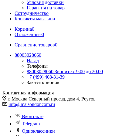
Условия доставки
Гарантия на товар
Сотрудничество
Контакты магазина
Корзина
0
Отложенные
0
Сравнение товаров
0
88003028060
Назад
Телефоны
88003028060
Звоните с 9:00 до 20:00
+7 (499) 408-31-39
Заказать звонок
Контактная информация
г. Москва Северный проезд, дом 4, Реутов
info@maisondor.com.ru
Вконтакте
Telegram
Одноклассники