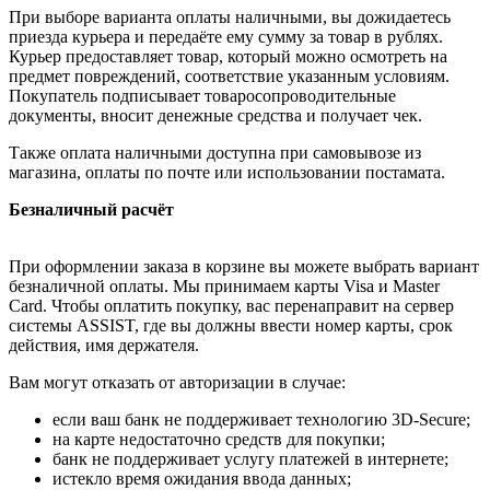
При выборе варианта оплаты наличными, вы дожидаетесь
приезда курьера и передаёте ему сумму за товар в рублях.
Курьер предоставляет товар, который можно осмотреть на
предмет повреждений, соответствие указанным условиям.
Покупатель подписывает товаросопроводительные
документы, вносит денежные средства и получает чек.
Также оплата наличными доступна при самовывозе из
магазина, оплаты по почте или использовании постамата.
Безналичный расчёт
При оформлении заказа в корзине вы можете выбрать вариант
безналичной оплаты. Мы принимаем карты Visa и Master
Card. Чтобы оплатить покупку, вас перенаправит на сервер
системы ASSIST, где вы должны ввести номер карты, срок
действия, имя держателя.
Вам могут отказать от авторизации в случае:
если ваш банк не поддерживает технологию 3D-Secure;
на карте недостаточно средств для покупки;
банк не поддерживает услугу платежей в интернете;
истекло время ожидания ввода данных;