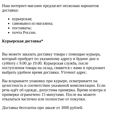
Наш интернет-магазин предлагает несколько вариантов
доставки:
курьерская;
самовывоз из магазина;
постаматы;
почта России.
Курьерская доставка*
Вы можете заказать доставку товара с помощью курьера,
который прибудет по указанному адресу в будние дни и
субботу с 9.00 до 19.00. Курьерская служба, после
поступления товара на склад, свяжется с вами и предложит
выбрать удобное время доставки. Уточнит адрес.
Вы вскрываете упаковку при курьере, осматриваете на
целостность и соответствие указанной комплектации. Если
речь идёт об одежде, допустима примерка. Время осмотра и
примерки ограничено 15 минутами. После вы можете
отказаться частично или полностью от покупки.
Доставка бесплатна при заказе от 3000 рублей.