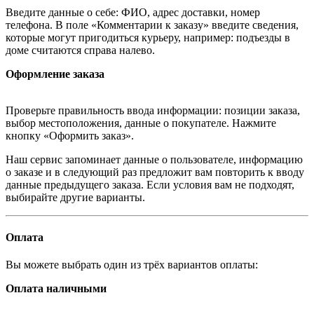
Введите данные о себе: ФИО, адрес доставки, номер
телефона. В поле «Комментарии к заказу» введите сведения,
которые могут пригодиться курьеру, например: подъезды в
доме считаются справа налево.
Оформление заказа
Проверьте правильность ввода информации: позиции заказа,
выбор местоположения, данные о покупателе. Нажмите
кнопку «Оформить заказ».
Наш сервис запоминает данные о пользователе, информацию
о заказе и в следующий раз предложит вам повторить к вводу
данные предыдущего заказа. Если условия вам не подходят,
выбирайте другие варианты.
Оплата
Вы можете выбрать один из трёх вариантов оплаты:
Оплата наличными