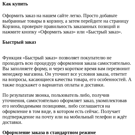
Как купить
Оформить заказ на нашем сайте легко. Просто добавьте
выбранные товары в корзину, а затем перейдите на страницу
Корзина, проверьте правильность заказанных позиций и
нажмите кнопку «Оформить заказ» или «Быстрый заказ».
Быстрый заказ
Функция «Быстрый заказ» позволяет покупателю не
проходить всю процедуру оформления заказа самостоятельно.
Вы заполняете форму, и через короткое время вам перезвонит
менеджер магазина. Он уточнит все условия заказа, ответит
на вопросы, касающиеся качества товара, его особенностей. А
также подскажет о вариантах оплаты и доставки.
По результатам звонка, пользователь либо, получив
уточнения, самостоятельно оформляет заказ, укомплектовав
его необходимыми позициями, либо соглашается на
оформление в том виде, в котором есть сейчас. Получает
подтверждение на почту или на мобильный телефон и ждёт
доставки.
Оформление заказа в стандартном режиме