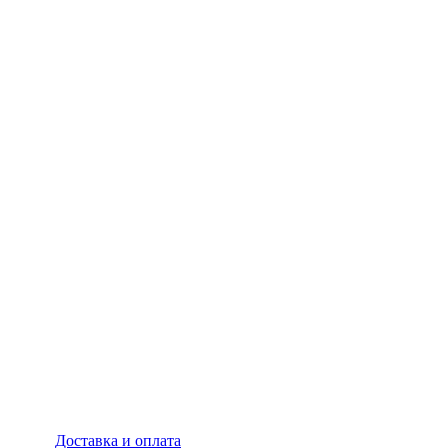
Доставка и оплата