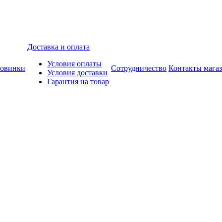
Доставка и оплата
Условия оплаты
овинки
Сотрудничество
Контакты мага
Условия доставки
Гарантия на товар