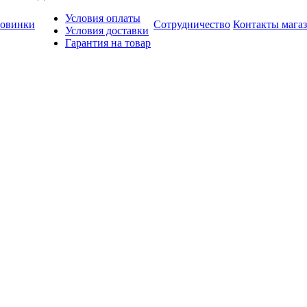
Условия оплаты
овинки
Сотрудничество
Контакты мага
Условия доставки
Гарантия на товар