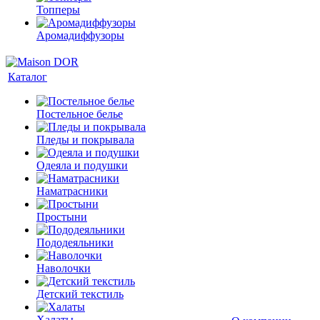
Топперы
Аромадиффузоры
Каталог
Постельное белье
Пледы и покрывала
Одеяла и подушки
Наматрасники
Простыни
Пододеяльники
Наволочки
Детский текстиль
Халаты