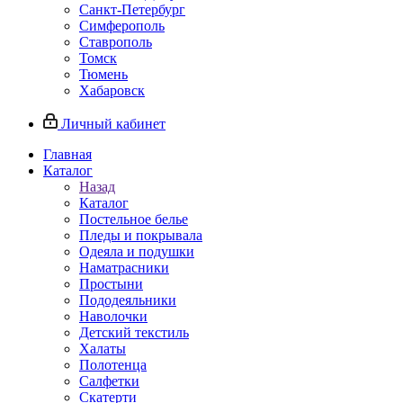
Санкт-Петербург
Симферополь
Ставрополь
Томск
Тюмень
Хабаровск
Личный кабинет
Главная
Каталог
Назад
Каталог
Постельное белье
Пледы и покрывала
Одеяла и подушки
Наматрасники
Простыни
Пододеяльники
Наволочки
Детский текстиль
Халаты
Полотенца
Салфетки
Скатерти