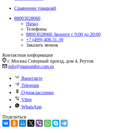
Сравнение товаров
0
88003028060
Назад
Телефоны
88003028060
Звоните с 9:00 до 20:00
+7 (499) 408-31-39
Заказать звонок
Контактная информация
г. Москва Северный проезд, дом 4, Реутов
info@maisondor.com.ru
Вконтакте
Telegram
Одноклассники
Viber
WhatsApp
Поделиться